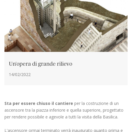
Un'opera di grande rilievo
14/02/2022
Sta per essere chiuso il cantiere
per la costruzione di un
ascensore tra la piazza inferiore e quella superiore, progettato
per rendere possibile e agevole a tutti la visita della Basilica.
L'ascensore ormai terminato verrà inaugurato quanto prima e