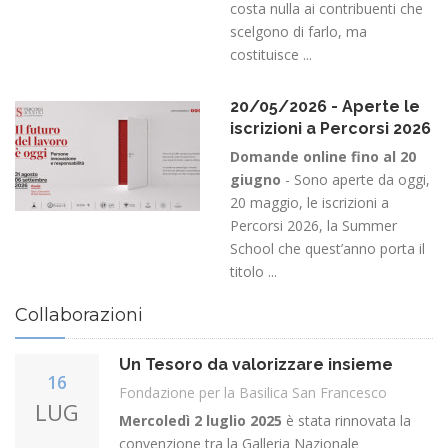
costa nulla ai contribuenti che
scelgono di farlo, ma
costituisce ...
20/05/2026 - Aperte le
iscrizioni a Percorsi 2026
Domande online fino al 20
giugno
- Sono aperte da oggi,
20 maggio, le iscrizioni a
Percorsi 2026, la Summer
School che quest’anno porta il
titolo ...
Collaborazioni
Un Tesoro da valorizzare insieme
16
Fondazione per la Basilica San Francesco
LUG
Mercoledì 2 luglio 2025
è stata rinnovata la
convenzione tra la Galleria Nazionale