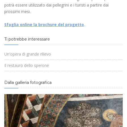
potrà essere utilizzato dai pellegrini e i turisti a partire dai
prossimi mesi.
Sfoglia online la brochure del progetto
.
Ti potrebbe interessare
Un'opera di grande rilievo
Il restauro dello sperone
Dalla galleria fotografica