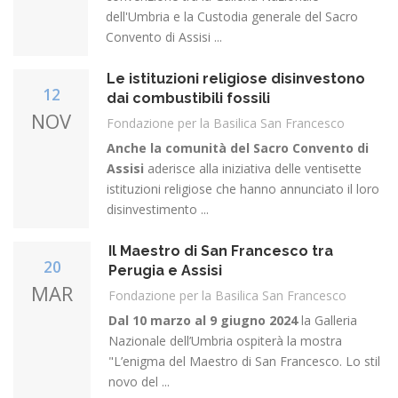
dell'Umbria e la Custodia generale del Sacro
Convento di Assisi ...
Le istituzioni religiose disinvestono
12
dai combustibili fossili
NOV
Fondazione per la Basilica San Francesco
Anche la comunità del Sacro Convento di
Assisi
aderisce alla iniziativa delle ventisette
istituzioni religiose che hanno annunciato il loro
disinvestimento ...
Il Maestro di San Francesco tra
20
Perugia e Assisi
MAR
Fondazione per la Basilica San Francesco
Dal 10 marzo al 9 giugno 2024
la Galleria
Nazionale dell’Umbria ospiterà la mostra
"L’enigma del Maestro di San Francesco. Lo stil
novo del ...