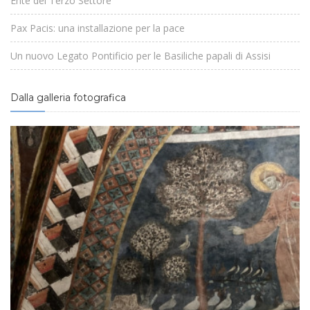
Ente del Terzo Settore
Pax Pacis: una installazione per la pace
Un nuovo Legato Pontificio per le Basiliche papali di Assisi
Dalla galleria fotografica