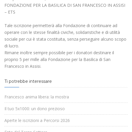
FONDAZIONE PER LA BASILICA DI SAN FRANCESCO IN ASSISI
– ETS
Tale iscrizione permetterà alla Fondazione di continuare ad
operare con le stesse finalità civiche, solidaristiche e di utilità
sociale per cui è stata costituita, senza perseguire alcuno scopo
di lucro.
Rimane inoltre sempre possibile per i donatori destinare il
proprio 5 per mille alla Fondazione per la Basilica di San
Francesco in Assisi.
Ti potrebbe interessare
Francesco anima libera: la mostra
Il tuo 5x1000: un dono prezioso
Aperte le iscrizioni a Percorsi 2026