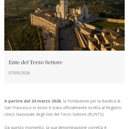
Ente del Terzo Settore
07/05/2026
A partire dal 24 marzo 2026
, la Fondazione per la Basilica di
San Francesco in Assisi è stata ufficialmente iscritta al Registro
Unico Nazionale degli Enti del Terzo Settore (RUNTS).
Da questo momento, la sua denominazione corretta è: