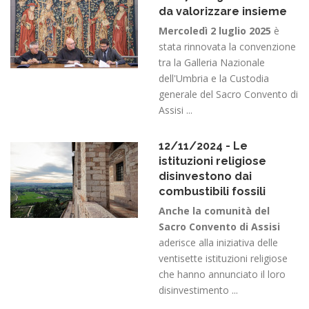
da valorizzare insieme
Mercoledì 2 luglio 2025
è
stata rinnovata la convenzione
tra la Galleria Nazionale
dell'Umbria e la Custodia
generale del Sacro Convento di
Assisi ...
12/11/2024 - Le
istituzioni religiose
disinvestono dai
combustibili fossili
Anche la comunità del
Sacro Convento di Assisi
aderisce alla iniziativa delle
ventisette istituzioni religiose
che hanno annunciato il loro
disinvestimento ...