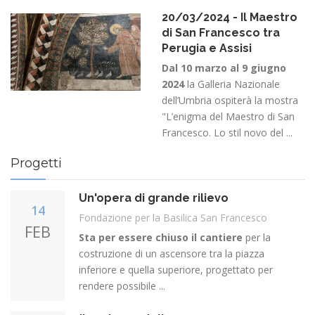
20/03/2024 - Il Maestro
di San Francesco tra
Perugia e Assisi
Dal 10 marzo al 9 giugno
2024
la Galleria Nazionale
dell’Umbria ospiterà la mostra
"L’enigma del Maestro di San
Francesco. Lo stil novo del ...
Progetti
Un'opera di grande rilievo
14
Fondazione per la Basilica San Francesco
FEB
Sta per essere chiuso il cantiere
per la
costruzione di un ascensore tra la piazza
inferiore e quella superiore, progettato per
rendere possibile ...