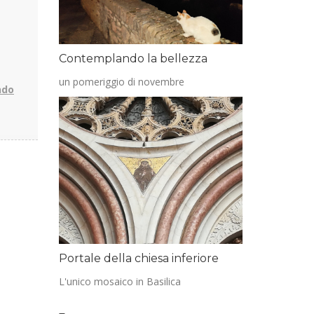
Contemplando la bellezza
un pomeriggio di novembre
ndo
Portale della chiesa inferiore
L'unico mosaico in Basilica