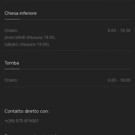
Chiesa inferiore
Orario:
6.00 - 18.30
(mercoledì chiusura 18.00,
sabato chiusura 19.00)
Tomba
Orario:
6.00 - 18.00
Contatto diretto con:
+(39) 075 819001