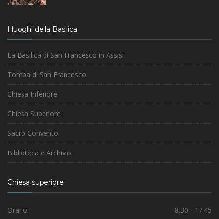
I luoghi della Basilica
La Basilica di San Francesco in Assisi
Tomba di San Francesco
Chiesa Inferiore
Chiesa Superiore
Sacro Convento
Biblioteca e Archivio
Chiesa superiore
Orario:
8.30 - 17.45