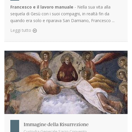
Francesco e il lavoro manuale
- Nella sua vita alla
sequela di Gesù con i suoi compagni, in realtà fin da
quando era solo e riparava San Damiano, Francesco ...
Leggi tutto
Immagine della Risurrezione
Custodia Generale Sacro Convento