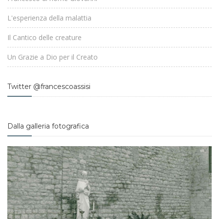
L'esperienza della malattia
Il Cantico delle creature
Un Grazie a Dio per il Creato
Twitter @francescoassisi
Dalla galleria fotografica