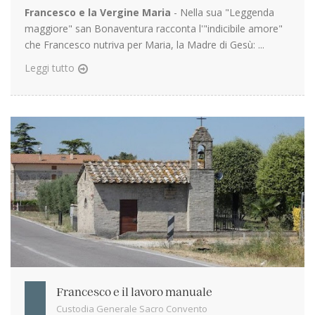
Francesco e la Vergine Maria
- Nella sua "Leggenda
maggiore" san Bonaventura racconta l'"indicibile amore"
che Francesco nutriva per Maria, la Madre di Gesù: ...
Leggi tutto
Francesco e il lavoro manuale
Custodia Generale Sacro Convento