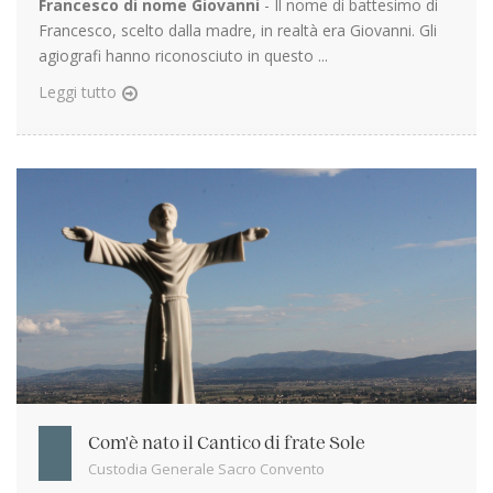
Francesco di nome Giovanni
- Il nome di battesimo di
Francesco, scelto dalla madre, in realtà era Giovanni. Gli
agiografi hanno riconosciuto in questo ...
Leggi tutto
Com'è nato il Cantico di frate Sole
Custodia Generale Sacro Convento