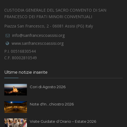
CUSTODIA GENERALE DEL SACRO CONVENTO DI SAN
FRANCESCO DEI FRATI MINORI CONVENTUALI
Piazza San Francesco, 2 - 06081 Assisi (PG) Italy
info@sanfrancescoassisi.org
www.sanfrancescoassisi.org
P.I. 00516830544
C.F. 80002810549
Ultime notizie inserite
Cori di Agosto 2026
Note d'In...chiostro 2026
Visite Guidate d’Orario – Estate 2026