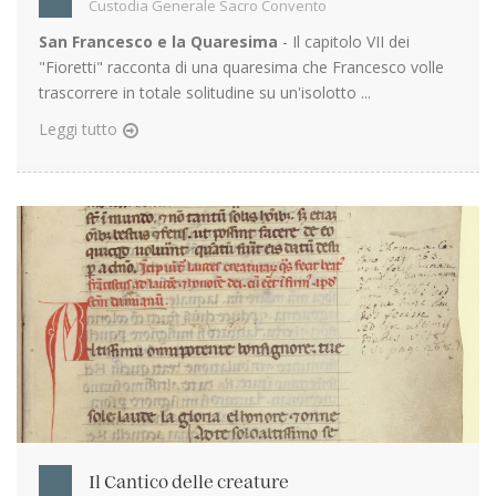
Custodia Generale Sacro Convento
San Francesco e la Quaresima
- Il capitolo VII dei
"Fioretti" racconta di una quaresima che Francesco volle
trascorrere in totale solitudine su un'isolotto ...
Leggi tutto
Il Cantico delle creature