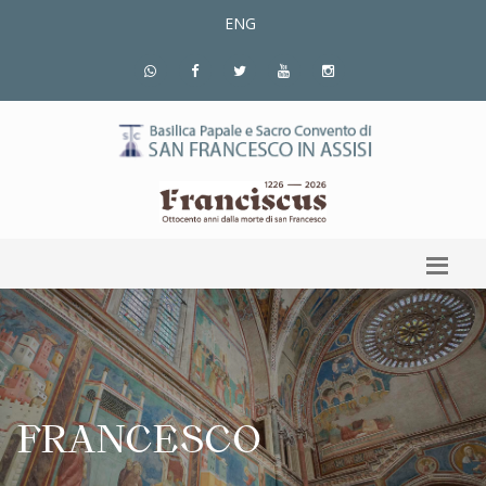
ENG
FRANCESCO