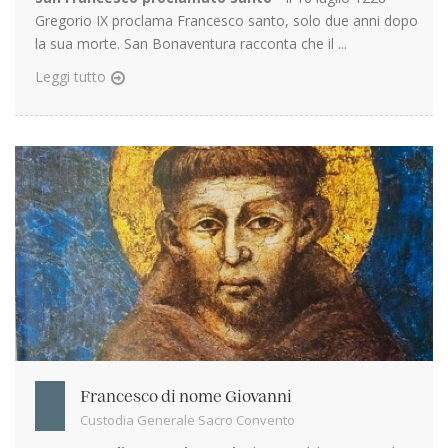
Gregorio IX proclama Francesco santo, solo due anni dopo
la sua morte. San Bonaventura racconta che il ...
Leggi tutto
Francesco di nome Giovanni
Custodia Generale Sacro Convento