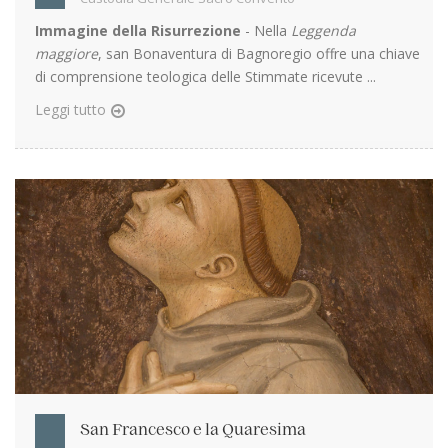
Immagine della Risurrezione
- Nella
Leggenda
maggiore
, san Bonaventura di Bagnoregio offre una chiave
di comprensione teologica delle Stimmate ricevute ...
Leggi tutto
San Francesco e la Quaresima