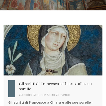
Gli scritti di Francesco a Chiara e alle sue
sorelle
Custodia Generale Sacro Convento
Gli scritti di Francesco a Chiara e alle sue sorelle
-