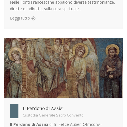
Nelle Fonti Francescane appaiono diverse testimonianze,
dirette o indirette, sulla cura spirituale ...
Leggi tutto
Il Perdono di Assisi
Custodia Generale Sacro Convento
Il Perdono di Assisi
di fr. Felice Autieri Ofmconv -