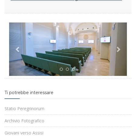
Previous
Next
Ti potrebbe interessare
Statio Peregrinorum
Archivio Fotografico
Giovani verso Assisi