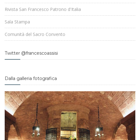
Rivista San Francesco Patrono d'Italia
Sala Stampa
Comunità del Sacro Convento
Twitter @francescoassisi
Dalla galleria fotografica