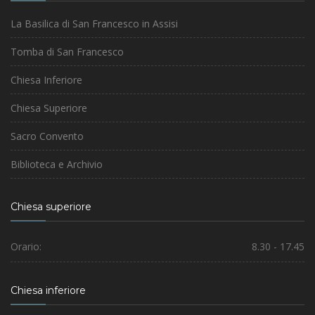
La Basilica di San Francesco in Assisi
Tomba di San Francesco
Chiesa Inferiore
Chiesa Superiore
Sacro Convento
Biblioteca e Archivio
Chiesa superiore
Orario:
8.30 - 17.45
Chiesa inferiore