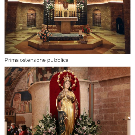
Prima ostensione pubblica