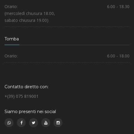
Orario:
6.00 - 18.30
(mercoledì chiusura 18.00,
sabato chiusura 19.00)
Tomba
Orario:
6.00 - 18.00
Contatto diretto con:
+(39) 075 819001
Siamo presenti nei social