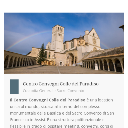
Centro Convegni Colle del Paradiso
Custodia Generale Sacro Convento
Il Centro Convegni Colle del Paradiso
è una location
unica al mondo, situata all'interno del complesso
monumentale della Basilica e del Sacro Convento di San
Francesco in Assisi. È una struttura polifunzionale e
flessibile in grado di ospitare meeting, convegni, corsi di