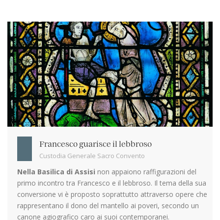
Francesco guarisce il lebbroso
Custodia Generale Sacro Convento
Nella Basilica di Assisi
non appaiono raffigurazioni del
primo incontro tra Francesco e il lebbroso. Il tema della sua
conversione vi è proposto soprattutto attraverso opere che
rappresentano il dono del mantello ai poveri, secondo un
canone agiografico caro ai suoi contemporanei.