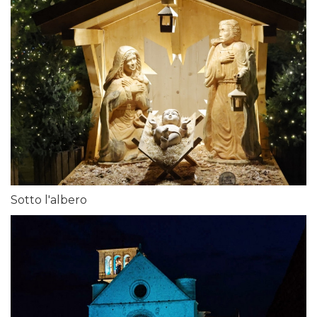
Sotto l'albero