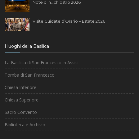
Note d'In...chiostro 2026
Visite Guidate d’Orario – Estate 2026
I luoghi della Basilica
La Basilica di San Francesco in Assisi
Tomba di San Francesco
Chiesa Inferiore
Chiesa Superiore
Sacro Convento
Biblioteca e Archivio