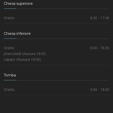
Chiesa superiore
Orario:
8.30 - 17.45
Chiesa inferiore
Orario:
6.00 - 18.30
(mercoledì chiusura 18.00,
sabato chiusura 19.00)
Tomba
Orario:
6.00 - 18.00