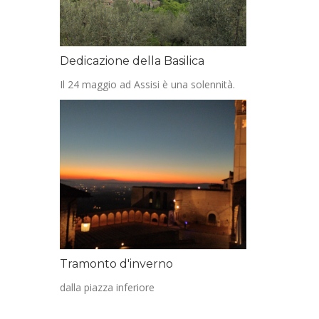
Dedicazione della Basilica
Il 24 maggio ad Assisi è una solennità.
Tramonto d'inverno
dalla piazza inferiore