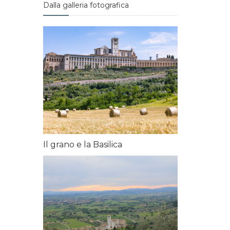
Dalla galleria fotografica
Il grano e la Basilica