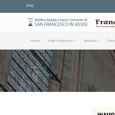
ENG
Home
Frate Francesco
Basilica
Pren