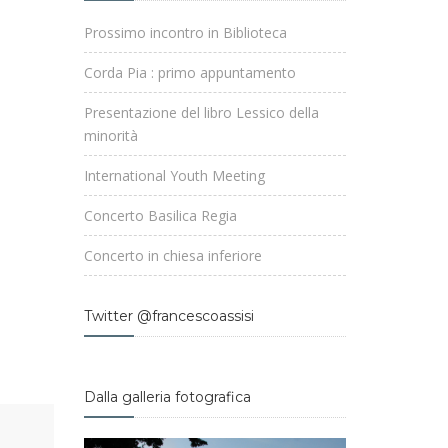
Prossimo incontro in Biblioteca
Corda Pia : primo appuntamento
Presentazione del libro Lessico della
minorità
International Youth Meeting
Concerto Basilica Regia
Concerto in chiesa inferiore
Twitter @francescoassisi
Dalla galleria fotografica