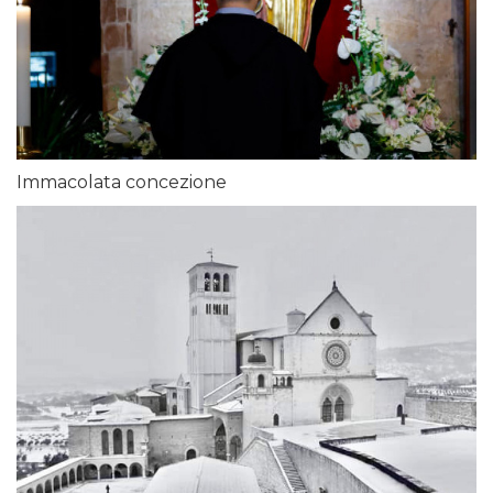
Immacolata concezione