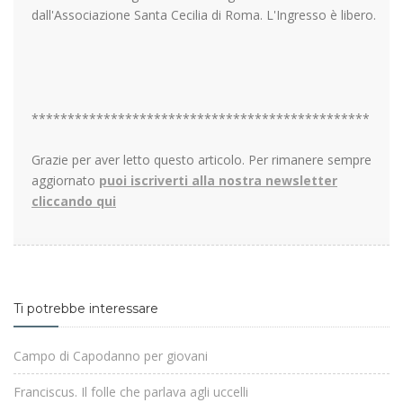
dall'Associazione Santa Cecilia di Roma. L'Ingresso è libero.
***********************************************
Grazie per aver letto questo articolo. Per rimanere sempre
aggiornato
puoi iscriverti alla nostra newsletter
cliccando qui
Ti potrebbe interessare
Campo di Capodanno per giovani
Franciscus. Il folle che parlava agli uccelli