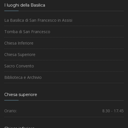
I luoghi della Basilica
La Basilica di San Francesco in Assisi
Tomba di San Francesco
Chiesa Inferiore
Chiesa Superiore
Sacro Convento
Biblioteca e Archivio
Chiesa superiore
Orario:
8.30 - 17.45