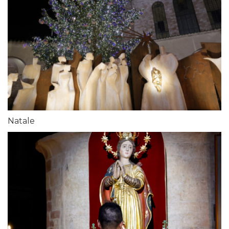
Natale