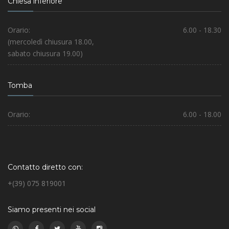
Chiesa inferiore
Orario:
6.00 - 18.30
(mercoledì chiusura 18.00,
sabato chiusura 19.00)
Tomba
Orario:
6.00 - 18.00
Contatto diretto con:
+(39) 075 819001
Siamo presenti nei social