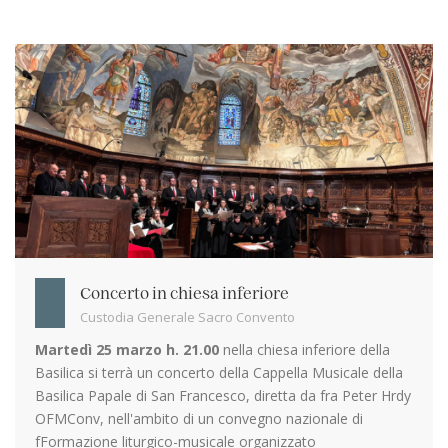
Concerto in chiesa inferiore
Custodia Generale Sacro Convento
Martedì 25 marzo h. 21.00
nella chiesa inferiore della
Basilica si terrà un concerto della Cappella Musicale della
Basilica Papale di San Francesco, diretta da fra Peter Hrdy
OFMConv, nell'ambito di un convegno nazionale di
fFormazione liturgico-musicale organizzato