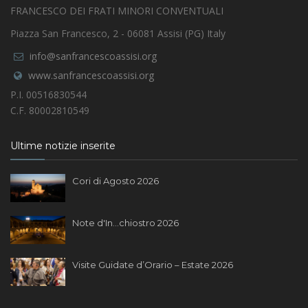
FRANCESCO DEI FRATI MINORI CONVENTUALI
Piazza San Francesco, 2 - 06081 Assisi (PG) Italy
info@sanfrancescoassisi.org
www.sanfrancescoassisi.org
P.I. 00516830544
C.F. 80002810549
Ultime notizie inserite
Cori di Agosto 2026
Note d'In...chiostro 2026
Visite Guidate d’Orario – Estate 2026