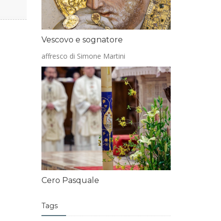
Vescovo e sognatore
affresco di Simone Martini
Cero Pasquale
Tags