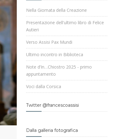
Nella Giornata della Creazione
Presentazione dell'ultimo libro di Felice
Autieri
Verso Assisi Pax Mundi
Ultimo incontro in Biblioteca
Note d’In…Chiostro 2025 - primo
appuntamento
Voci dalla Corsica
Twitter @francescoassisi
Dalla galleria fotografica