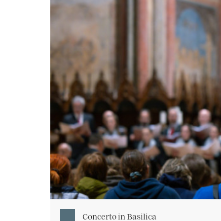
Concerto in Basilica