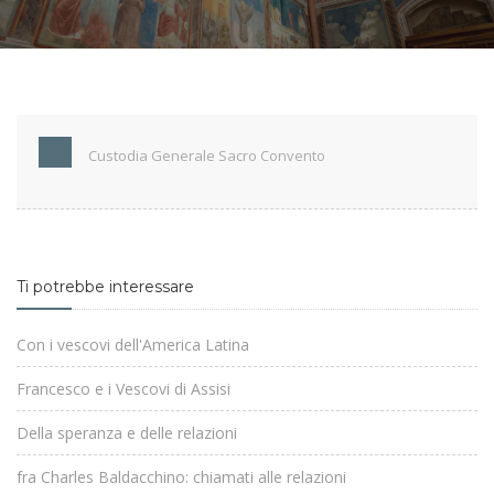
Custodia Generale Sacro Convento
Ti potrebbe interessare
Con i vescovi dell'America Latina
Francesco e i Vescovi di Assisi
Della speranza e delle relazioni
fra Charles Baldacchino: chiamati alle relazioni