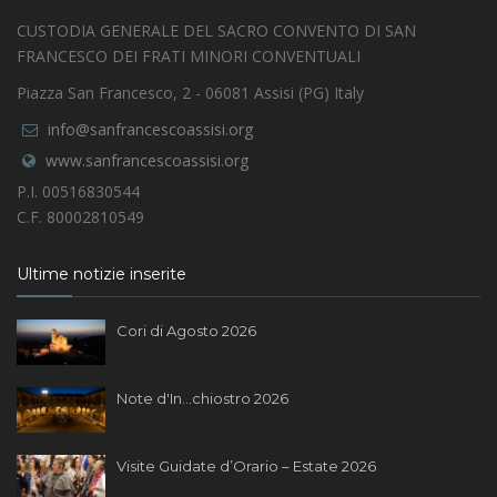
CUSTODIA GENERALE DEL SACRO CONVENTO DI SAN
FRANCESCO DEI FRATI MINORI CONVENTUALI
Piazza San Francesco, 2 - 06081 Assisi (PG) Italy
info@sanfrancescoassisi.org
www.sanfrancescoassisi.org
P.I. 00516830544
C.F. 80002810549
Ultime notizie inserite
Cori di Agosto 2026
Note d'In...chiostro 2026
Visite Guidate d’Orario – Estate 2026