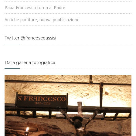
Papa Francesco torna al Padre
Antiche partiture, nuova pubblicazione
Twitter @francescoassisi
Dalla galleria fotografica