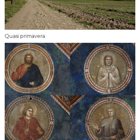
Quasi primavera