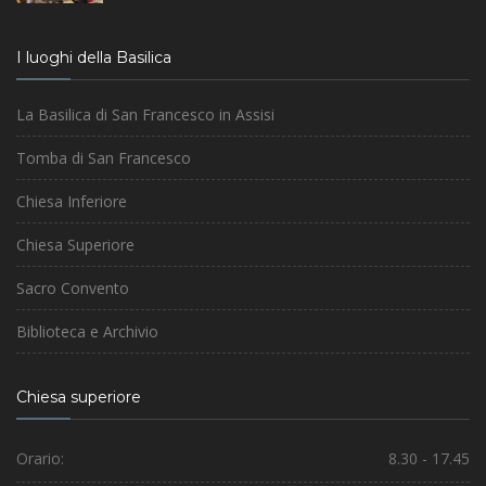
I luoghi della Basilica
La Basilica di San Francesco in Assisi
Tomba di San Francesco
Chiesa Inferiore
Chiesa Superiore
Sacro Convento
Biblioteca e Archivio
Chiesa superiore
Orario:
8.30 - 17.45