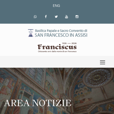
ENG
AREA NOTIZIE