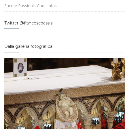
Sacrae Passionis Concentus
Twitter @francescoassisi
Dalla galleria fotografica