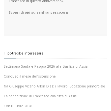
Francesco in questo anniversario».
Scopri di più su sanfrancesco.org
Ti potrebbe interessare
Settimana Santa e Pasqua 2026 alla Basilica di Assisi
Concluso il mese dell’ostensione
fra Giuseppe Vicario Arlon Diaz: il lavoro, vocazione primordiale
La benedizione di Francesco alla città di Assisi
Con il Cuore 2026