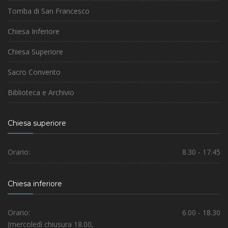
Tomba di San Francesco
Chiesa Inferiore
Chiesa Superiore
Sacro Convento
Biblioteca e Archivio
Chiesa superiore
Orario:
8.30 - 17.45
Chiesa inferiore
Orario:
6.00 - 18.30
(mercoledì chiusura 18.00,