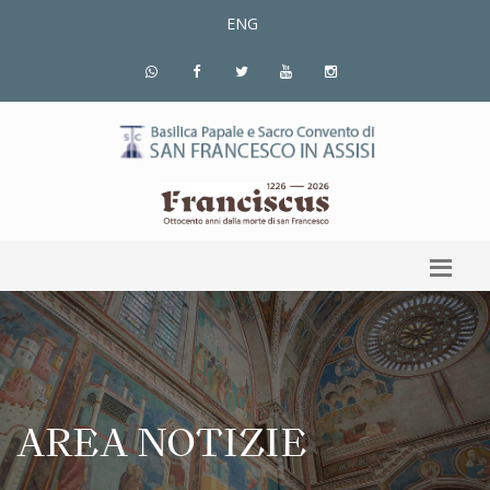
ENG
AREA NOTIZIE