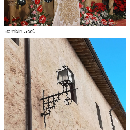
Bambin Gesù