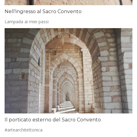
Nell'ingresso al Sacro Convento
Lampada ai miei passi
Il porticato esterno del Sacro Convento
#artearchitettonica