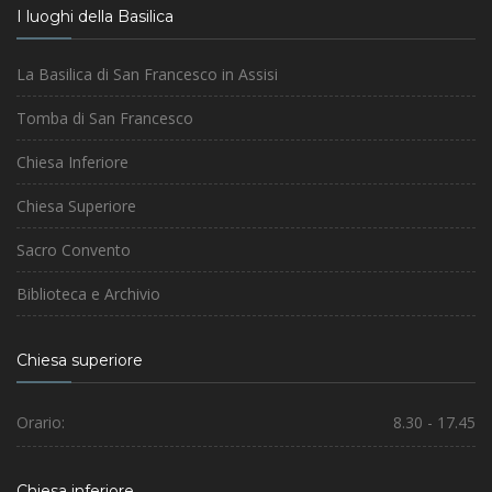
I luoghi della Basilica
La Basilica di San Francesco in Assisi
Tomba di San Francesco
Chiesa Inferiore
Chiesa Superiore
Sacro Convento
Biblioteca e Archivio
Chiesa superiore
Orario:
8.30 - 17.45
Chiesa inferiore