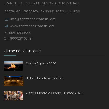
FRANCESCO DEI FRATI MINORI CONVENTUALI
Piazza San Francesco, 2 - 06081 Assisi (PG) Italy
info@sanfrancescoassisi.org
www.sanfrancescoassisi.org
P.I. 00516830544
C.F. 80002810549
Ultime notizie inserite
Cori di Agosto 2026
Note d'In...chiostro 2026
Visite Guidate d’Orario – Estate 2026