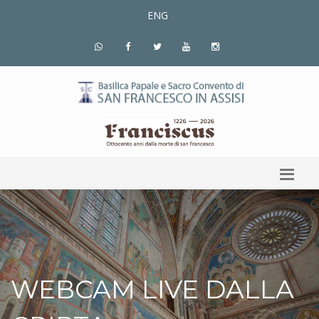
ENG
WEBCAM LIVE DALLA