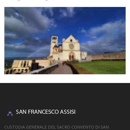
CUSTODIA GENERALE DEL SACRO CONVENTO DI SAN