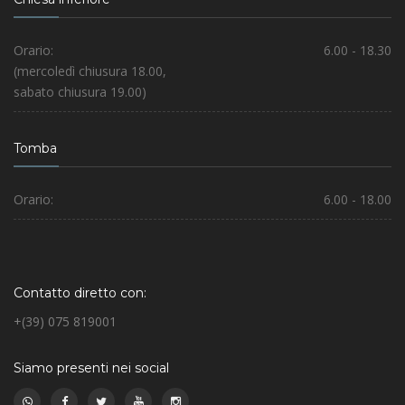
Orario:
6.00 - 18.30
(mercoledì chiusura 18.00,
sabato chiusura 19.00)
Tomba
Orario:
6.00 - 18.00
Contatto diretto con:
+(39) 075 819001
Siamo presenti nei social