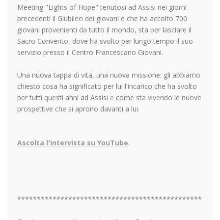
Meeting "Lights of Hope" tenutosi ad Assisi nei giorni
precedenti il Giubileo dei giovani e che ha accolto 700
giovani provenienti da tutto il mondo, sta per lasciare il
Sacro Convento, dove ha svolto per lungo tempo il suo
servizio presso il Centro Francescano Giovani.
Una nuova tappa di vita, una nuova missione: gli abbiamo
chiesto cosa ha significato per lui l'incarico che ha svolto
per tutti questi anni ad Assisi e come sta vivendo le nuove
prospettive che si aprono davanti a lui.
Ascolta l'intervista su YouTube
.
***********************************************