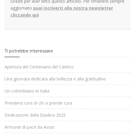
Grazie per aver letto questo articolo. Per rimanere sempre
aggiornato
puoi iscriverti alla nostra newsletter
cliccando qui
Ti potrebbe interessare
Apertura del Centenario del Cantico
Una giornata dedicata alla bellezza e alla gratitudine
Un colombiano in Italia
Prendersi cura di chi si prende cura
Dedicazione della Basilica 2025
Armonie di pace da Assisi