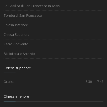
La Basilica di San Francesco in Assisi
Tomba di San Francesco
Chiesa Inferiore
Chiesa Superiore
Sacro Convento
Biblioteca e Archivio
Chiesa superiore
Orario:
8.30 - 17.45
Chiesa inferiore