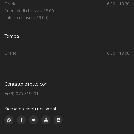
Orario:
6.00 - 18.30
(mercoledì chiusura 18.00,
sabato chiusura 19.00)
Tomba
Orario:
6.00 - 18.00
Contatto diretto con:
+(39) 075 819001
Siamo presenti nei social