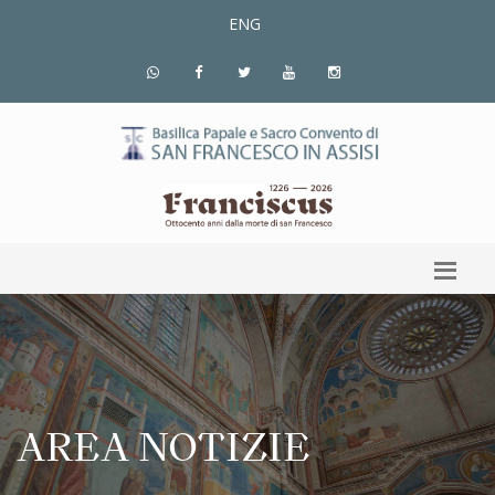
ENG
AREA NOTIZIE