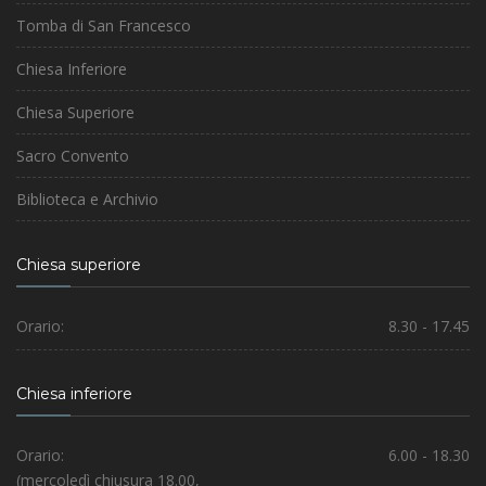
Tomba di San Francesco
Chiesa Inferiore
Chiesa Superiore
Sacro Convento
Biblioteca e Archivio
Chiesa superiore
Orario:
8.30 - 17.45
Chiesa inferiore
Orario:
6.00 - 18.30
(mercoledì chiusura 18.00,