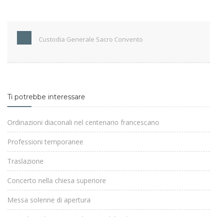
Custodia Generale Sacro Convento
Ti potrebbe interessare
Ordinazioni diaconali nel centenario francescano
Professioni temporanee
Traslazione
Concerto nella chiesa superiore
Messa solenne di apertura