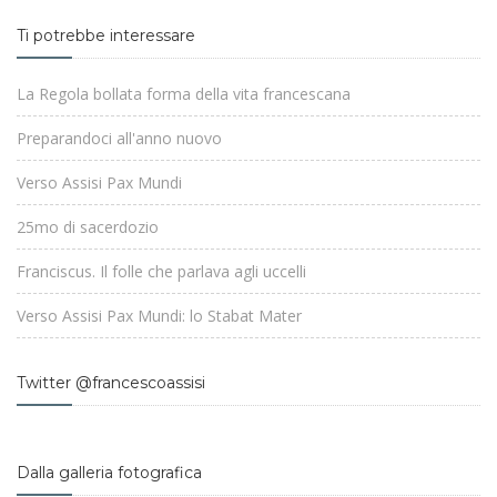
Ti potrebbe interessare
La Regola bollata forma della vita francescana
Preparandoci all'anno nuovo
Verso Assisi Pax Mundi
25mo di sacerdozio
Franciscus. Il folle che parlava agli uccelli
Verso Assisi Pax Mundi: lo Stabat Mater
Twitter @francescoassisi
Dalla galleria fotografica