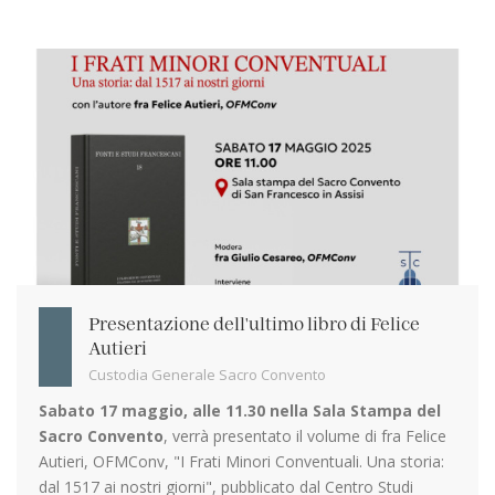
Presentazione dell'ultimo libro di Felice
Autieri
Custodia Generale Sacro Convento
Sabato 17 maggio, alle 11.30 nella Sala Stampa del
Sacro Convento
, verrà presentato il volume di fra Felice
Autieri, OFMConv, "I Frati Minori Conventuali. Una storia:
dal 1517 ai nostri giorni", pubblicato dal Centro Studi