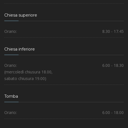
Chiesa superiore
Orario:
8.30 - 17.45
Chiesa inferiore
Orario:
6.00 - 18.30
(mercoledì chiusura 18.00,
sabato chiusura 19.00)
Tomba
Orario:
6.00 - 18.00