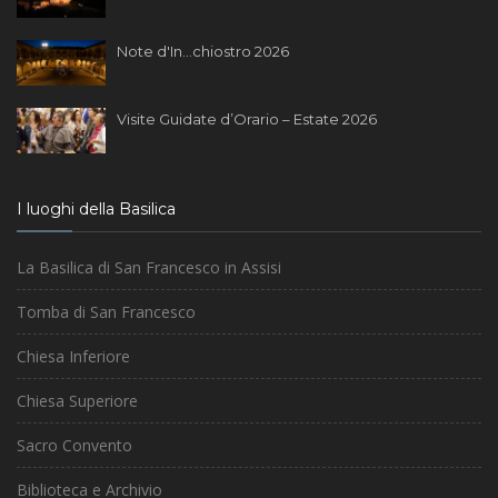
Note d'In...chiostro 2026
Visite Guidate d’Orario – Estate 2026
I luoghi della Basilica
La Basilica di San Francesco in Assisi
Tomba di San Francesco
Chiesa Inferiore
Chiesa Superiore
Sacro Convento
Biblioteca e Archivio