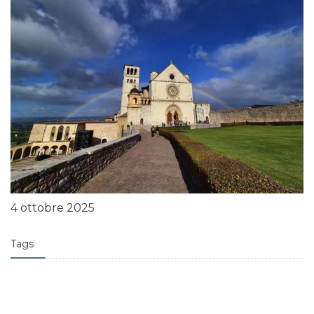
4 ottobre 2025
Tags