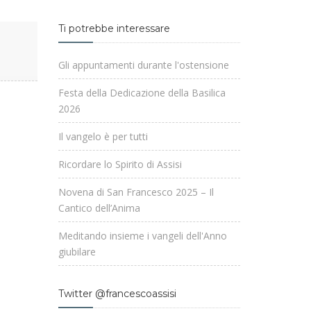
Ti potrebbe interessare
Gli appuntamenti durante l'ostensione
Festa della Dedicazione della Basilica
2026
Il vangelo è per tutti
Ricordare lo Spirito di Assisi
Novena di San Francesco 2025 – Il
Cantico dell’Anima
Meditando insieme i vangeli dell'Anno
giubilare
Twitter @francescoassisi