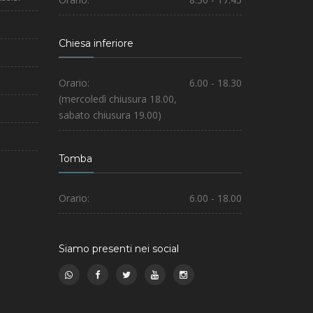
Chiesa inferiore
Orario:
6.00 - 18.30
(mercoledì chiusura 18.00,
sabato chiusura 19.00)
Tomba
Orario:
6.00 - 18.00
Siamo presenti nei social