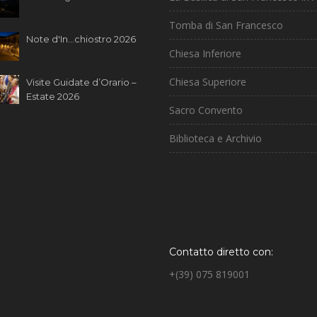
Tomba di San Francesco
Note d'In...chiostro 2026
Chiesa Inferiore
Chiesa Superiore
Visite Guidate d’Orario –
Estate 2026
Sacro Convento
Biblioteca e Archivio
Contatto diretto con:
+(39) 075 819001