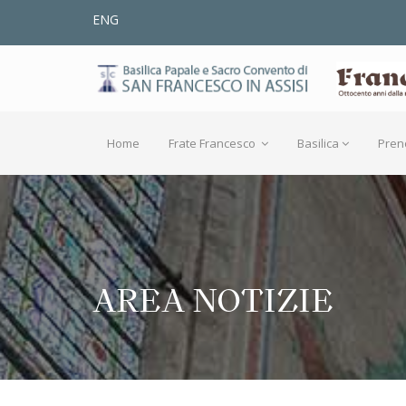
ENG
Home
Frate Francesco
Basilica
Pren
AREA NOTIZIE