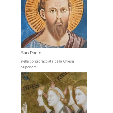
San Paolo
nella controfacciata della Chiesa
Superiore