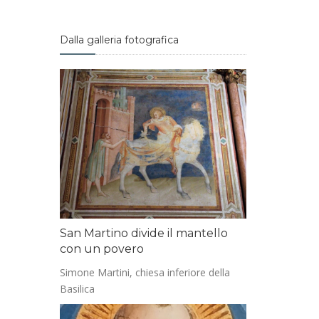
Dalla galleria fotografica
San Martino divide il mantello
con un povero
Simone Martini, chiesa inferiore della
Basilica