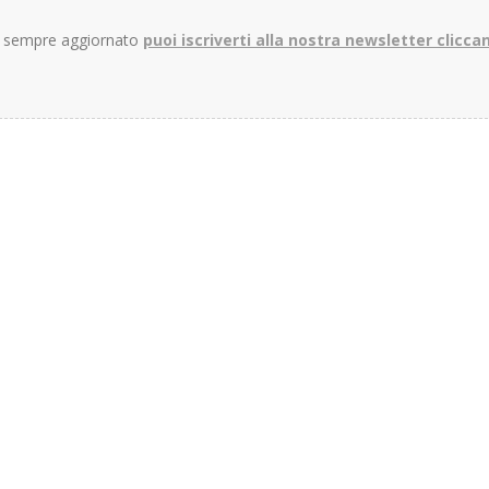
re sempre aggiornato
puoi iscriverti alla nostra newsletter clicca