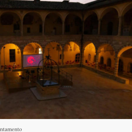
puntamento