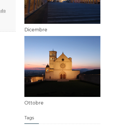
ndo
Dicembre
Ottobre
Tags