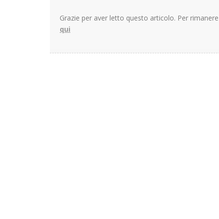
Grazie per aver letto questo articolo. Per rimane
qui