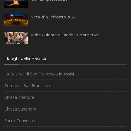
Note d'In...chiostro 2026
Visite Guidate d’Orario – Estate 2026
I luoghi della Basilica
La Basilica di San Francesco in Assisi
Tomba di San Francesco
Chiesa Inferiore
Chiesa Superiore
Sacro Convento