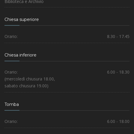
Biblioteca e Archivio
Chiesa superiore
Orario:
8.30 - 17.45
Chiesa inferiore
Orario:
6.00 - 18.30
(mercoledì chiusura 18.00,
sabato chiusura 19.00)
Tomba
Orario:
6.00 - 18.00