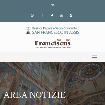
ENG
AREA NOTIZIE