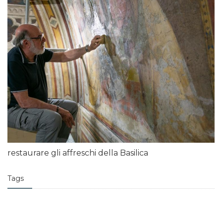
restaurare gli affreschi della Basilica
Tags