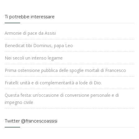
Ti potrebbe interessare
Armonie di pace da Assisi
Benedicat tibi Dominus, papa Leo
Nei secoli un intenso legame
Prima ostensione pubblica delle spoglie mortali di Francesco
Fratelli: unità e di complementarità a lode di Dio.
Questa festa: un’occasione di conversione personale e di
impegno civile
Twitter @francescoassisi