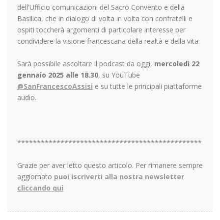
dell'Ufficio comunicazioni del Sacro Convento e della
Basilica, che in dialogo di volta in volta con confratelli e
ospiti toccherà argomenti di particolare interesse per
condividere la visione francescana della realtà e della vita.
Sarà possibile ascoltare il podcast da oggi,
mercoledì 22
gennaio 2025 alle 18.30
, su YouTube
@SanFrancescoAssisi
e su tutte le principali piattaforme
audio.
***********************************************
Grazie per aver letto questo articolo. Per rimanere sempre
aggiornato
puoi iscriverti alla nostra newsletter
cliccando qui