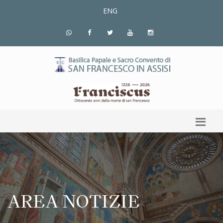
ENG
AREA NOTIZIE