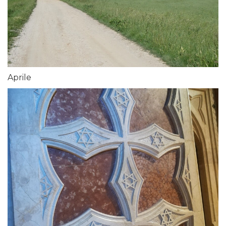
Aprile