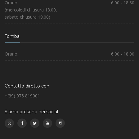
Orario:
6.00 - 18.30
(mercoledì chiusura 18.00,
sabato chiusura 19.00)
Tomba
Orario:
6.00 - 18.00
Contatto diretto con:
+(39) 075 819001
Siamo presenti nei social