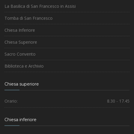
La Basilica di San Francesco in Assisi
Tomba di San Francesco
Chiesa Inferiore
Chiesa Superiore
Sacro Convento
Biblioteca e Archivio
Chiesa superiore
Orario:
8.30 - 17.45
Chiesa inferiore