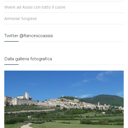
Vivere ad Assisi con tutto il cuore
Armonie Sospese
Twitter @francescoassisi
Dalla galleria fotografica