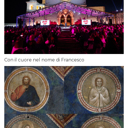
Con il cuore nel nome di Francesco