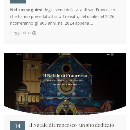
Nel susseguirsi
degli eventi della vita di san Francesco
che hanno preceduto il suo Transito, del quale nel 2026
ricorreranno gli 800 anni, nel 2024 appena ...
Leggi tutto
14
Il Natale di Francesco : un sito dedicato