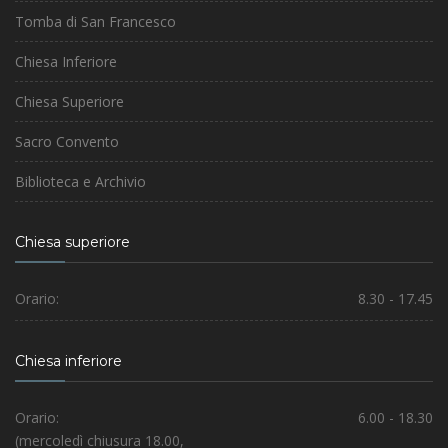
Tomba di San Francesco
Chiesa Inferiore
Chiesa Superiore
Sacro Convento
Biblioteca e Archivio
Chiesa superiore
Orario:
8.30 - 17.45
Chiesa inferiore
Orario:
6.00 - 18.30
(mercoledì chiusura 18.00,