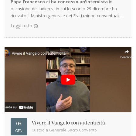
Papa Francesco ci ha concesso un'intervista
in
occasione dell'udienza in cui lo scorso 29 dicembre ha
ricevuto il Ministro generale dei Frati minori conventuali ...
Leggi tutto
03
Vivere il Vangelo con autenticità
Custodia Generale Sacro Convento
GEN