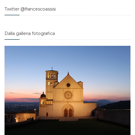
Twitter @francescoassisi
Dalla galleria fotografica