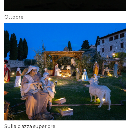
Ottobre
Sulla piazza superiore