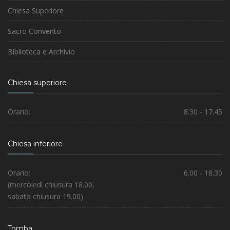
Chiesa Superiore
Sacro Convento
Biblioteca e Archivio
Chiesa superiore
Orario:
8.30 - 17.45
Chiesa inferiore
Orario:
6.00 - 18.30
(mercoledì chiusura 18.00,
sabato chiusura 19.00)
Tomba