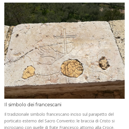
Il simbolo dei francescani
Il tradizionale simbolo francescano inciso sul parapetto del
porticato esterno del Sacro Convento: le braccia di Cristo si
incrociano con quelle di frate Francesco attorno alla Croce.