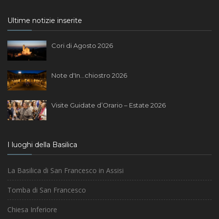
Ultime notizie inserite
Cori di Agosto 2026
Note d'In...chiostro 2026
Visite Guidate d’Orario – Estate 2026
I luoghi della Basilica
La Basilica di San Francesco in Assisi
Tomba di San Francesco
Chiesa Inferiore