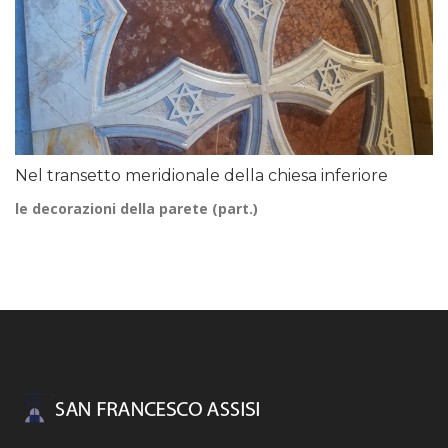
Nel transetto meridionale della chiesa inferiore
le decorazioni della parete (part.)