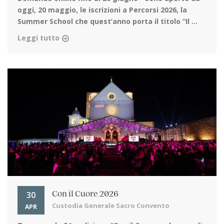
oggi, 20 maggio, le iscrizioni a Percorsi 2026, la
Summer School che quest’anno porta il titolo “Il ...
Leggi tutto
30
Con il Cuore 2026
Custodia Generale Sacro Convento
APR