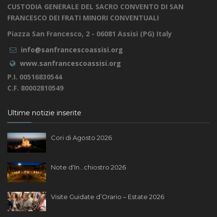
CUSTODIA GENERALE DEL SACRO CONVENTO DI SAN
FRANCESCO DEI FRATI MINORI CONVENTUALI
Piazza San Francesco, 2 - 06081 Assisi (PG) Italy
info@sanfrancescoassisi.org
www.sanfrancescoassisi.org
P.I. 00516830544
C.F. 80002810549
Ultime notizie inserite
Cori di Agosto 2026
Note d'In...chiostro 2026
Visite Guidate d’Orario – Estate 2026