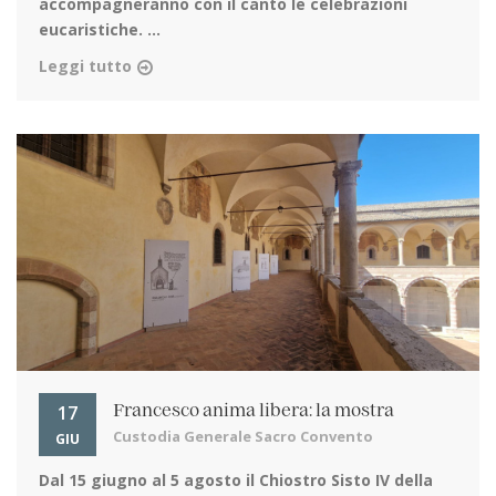
accompagneranno con il canto le celebrazioni
eucaristiche. ...
Leggi tutto
17
Francesco anima libera: la mostra
Custodia Generale Sacro Convento
GIU
Dal 15 giugno al 5 agosto
il Chiostro Sisto IV della