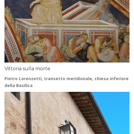
Vittoria sulla morte
Pietro Lorenzetti, transetto meridionale, chiesa inferiore
della Basilica