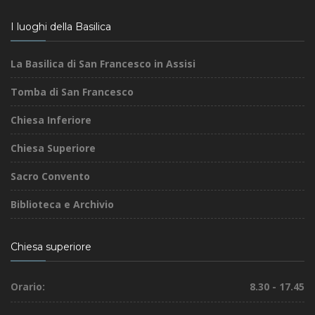
I luoghi della Basilica
La Basilica di San Francesco in Assisi
Tomba di San Francesco
Chiesa Inferiore
Chiesa Superiore
Sacro Convento
Biblioteca e Archivio
Chiesa superiore
Orario:
8.30 - 17.45