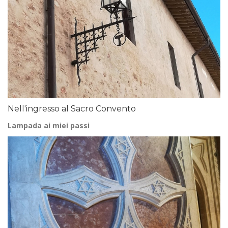
Nell'ingresso al Sacro Convento
Lampada ai miei passi