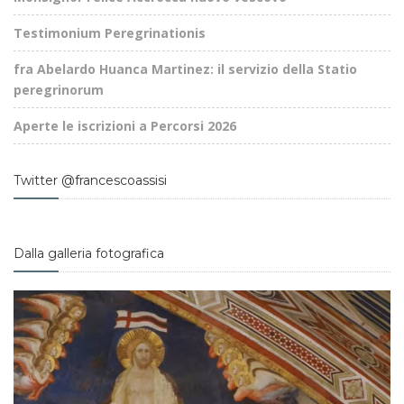
Testimonium Peregrinationis
fra Abelardo Huanca Martinez: il servizio della Statio
peregrinorum
Aperte le iscrizioni a Percorsi 2026
Twitter @francescoassisi
Dalla galleria fotografica