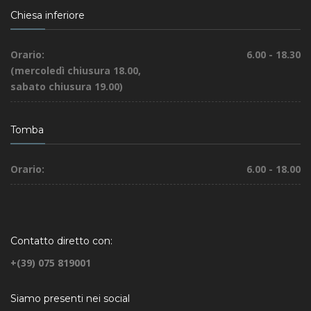
Chiesa inferiore
Orario:
6.00 - 18.30
(mercoledì chiusura 18.00,
sabato chiusura 19.00)
Tomba
Orario:
6.00 - 18.00
Contatto diretto con:
+(39) 075 819001
Siamo presenti nei social