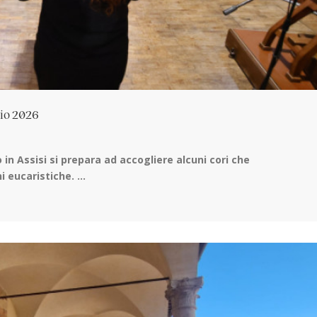
lio 2026
 in Assisi
si prepara ad accogliere alcuni cori che
eucaristiche. ...