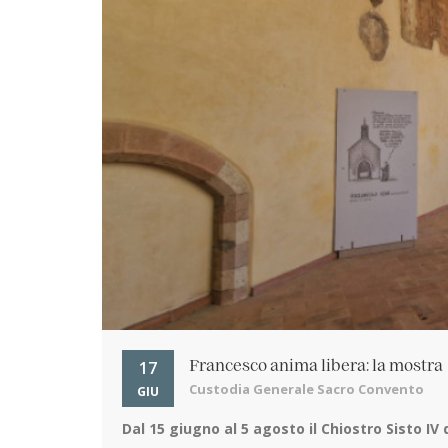
17
Francesco anima libera: la mostra
Custodia Generale Sacro Convento
GIU
Dal 15 giugno al 5 agosto
il Chiostro Sisto IV del