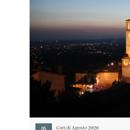
05
Cori di Agosto 2026