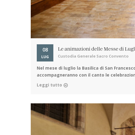
08
Le animazioni delle Messe di Lug
Custodia Generale Sacro Convento
LUG
Nel mese di luglio la Basilica di San Francesco
accompagneranno con il canto le celebrazioni 
Leggi tutto