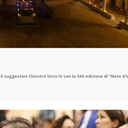
suggestivo Chiostro Sisto IV con la XXII edizione di "Note d'