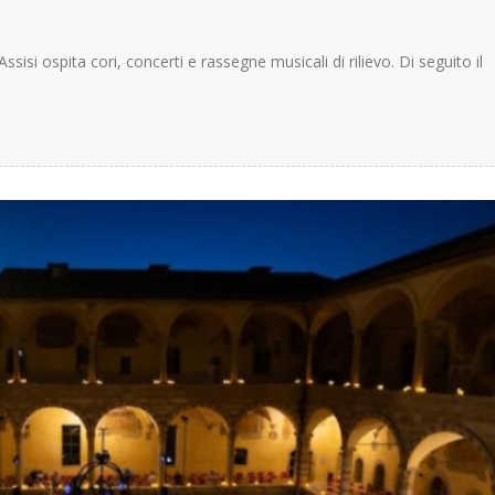
ssisi ospita cori, concerti e rassegne musicali di rilievo. Di seguito il