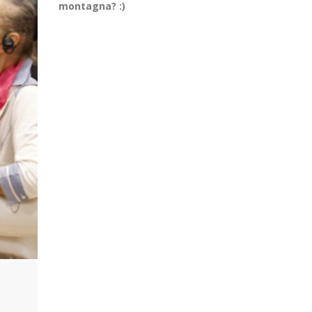
montagna? :)