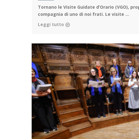
Tornano le Visite Guidate d’Orario (VGO)
, pro
compagnia di uno di noi frati. Le visite ...
Leggi tutto