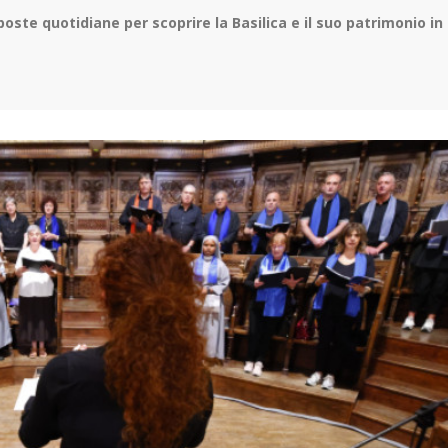
poste quotidiane per scoprire la Basilica e il suo patrimonio in