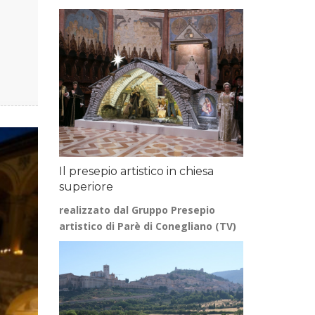
Il presepio artistico in chiesa
superiore
realizzato dal Gruppo Presepio
artistico di Parè di Conegliano (TV)