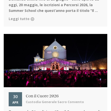
oggi, 20 maggio, le iscrizioni a Percorsi 2026, la
Summer School che quest’anno porta il titolo “Il ...
Leggi tutto
30
Con il Cuore 2026
Custodia Generale Sacro Convento
APR