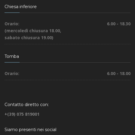
Chiesa inferiore
Orario:
6.00 - 18.30
(mercoledì chiusura 18.00,
sabato chiusura 19.00)
Tomba
Orario:
6.00 - 18.00
Contatto diretto con:
+(39) 075 819001
Siamo presenti nei social