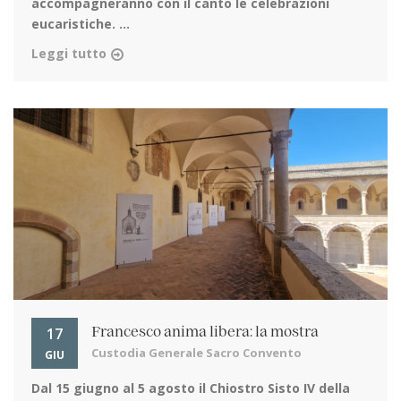
accompagneranno con il canto le celebrazioni
eucaristiche. ...
Leggi tutto
17
Francesco anima libera: la mostra
Custodia Generale Sacro Convento
GIU
Dal 15 giugno al 5 agosto
il Chiostro Sisto IV della