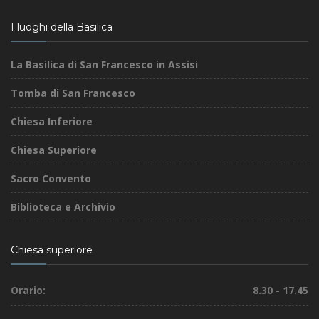
I luoghi della Basilica
La Basilica di San Francesco in Assisi
Tomba di San Francesco
Chiesa Inferiore
Chiesa Superiore
Sacro Convento
Biblioteca e Archivio
Chiesa superiore
Orario:
8.30 - 17.45