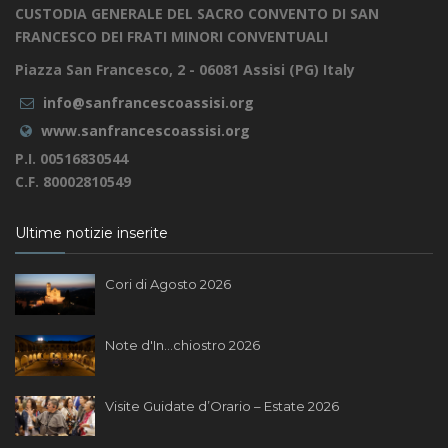
CUSTODIA GENERALE DEL SACRO CONVENTO DI SAN
FRANCESCO DEI FRATI MINORI CONVENTUALI
Piazza San Francesco, 2 - 06081 Assisi (PG) Italy
info@sanfrancescoassisi.org
www.sanfrancescoassisi.org
P.I. 00516830544
C.F. 80002810549
Ultime notizie inserite
Cori di Agosto 2026
Note d'In...chiostro 2026
Visite Guidate d’Orario – Estate 2026