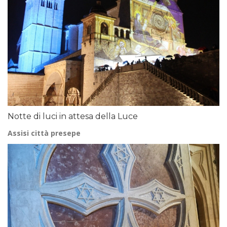
Notte di luci in attesa della Luce
Assisi città presepe