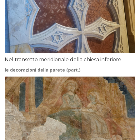
Nel transetto meridionale della chiesa inferiore
le decorazioni della parete (part.)