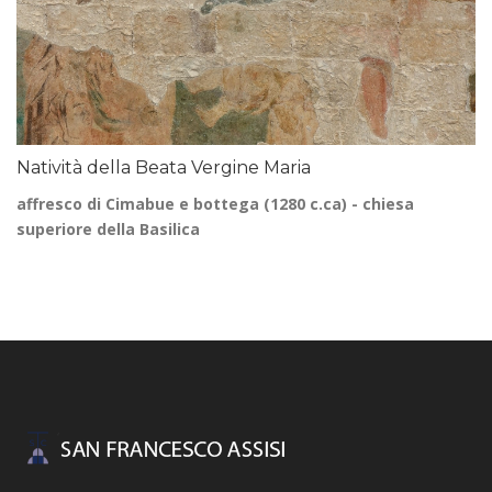
Natività della Beata Vergine Maria
affresco di Cimabue e bottega (1280 c.ca) - chiesa
superiore della Basilica