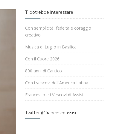
Ti potrebbe interessare
Con semplicità, fedeltà e coraggio
creativo
Musica di Luglio in Basilica
Con il Cuore 2026
800 anni di Cantico
Con i vescovi dell'America Latina
Francesco e i Vescovi di Assisi
Twitter @francescoassisi