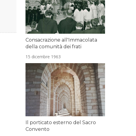
Consacrazione all'Immacolata
della comunità dei frati
15 dicembre 1963
Il porticato esterno del Sacro
Convento