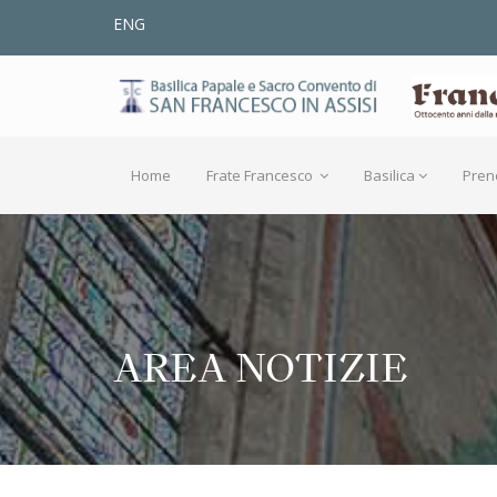
ENG
Home
Frate Francesco
Basilica
Pren
AREA NOTIZIE