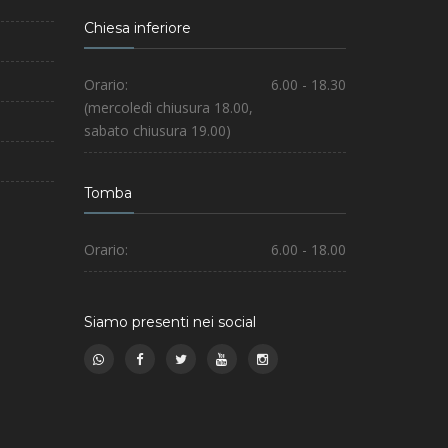
Chiesa inferiore
Orario:
6.00 - 18.30
(mercoledì chiusura 18.00,
sabato chiusura 19.00)
Tomba
Orario:
6.00 - 18.00
Siamo presenti nei social