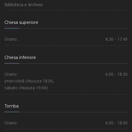
Biblioteca e Archivio
Chiesa superiore
Orario:
8.30 - 17.45
Chiesa inferiore
Orario:
6.00 - 18.30
(mercoledì chiusura 18.00,
sabato chiusura 19.00)
Tomba
Orario:
6.00 - 18.00