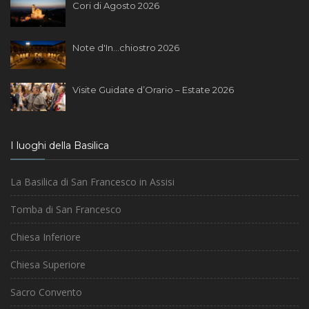
Cori di Agosto 2026
Note d'In...chiostro 2026
Visite Guidate d’Orario – Estate 2026
I luoghi della Basilica
La Basilica di San Francesco in Assisi
Tomba di San Francesco
Chiesa Inferiore
Chiesa Superiore
Sacro Convento