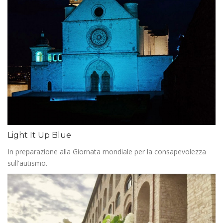
Light It Up Blue
In preparazione alla Giornata mondiale per la consapevolezza
sull'autismo.