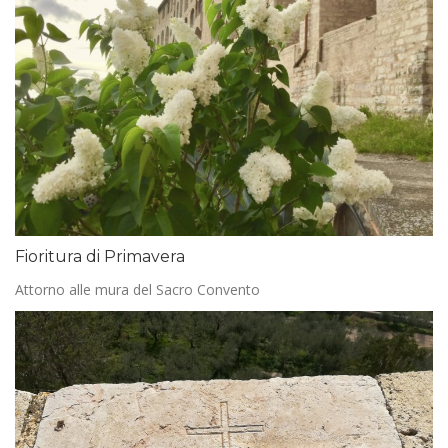
Fioritura di Primavera
Attorno alle mura del Sacro Convento