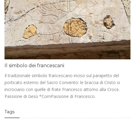
Il simbolo dei francescani
Il tradizionale simbolo francescano inciso sul parapetto del
porticato esterno del Sacro Convento: le braccia di Cristo si
incrociano con quelle di frate Francesco attorno alla Croce.
Passione di Gesù *ComPassione di Francesco.
Tags