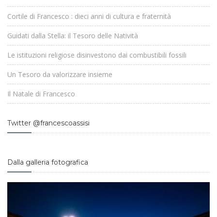
Cortile di Francesco : dieci anni di cultura e fraternità
Guidati dalla Stella: il Tesoro delle Natività
Le istituzioni religiose disinvestono dai combustibili fossili
Un Tesoro da valorizzare insieme
Il Natale di Francesco
Twitter @francescoassisi
Dalla galleria fotografica