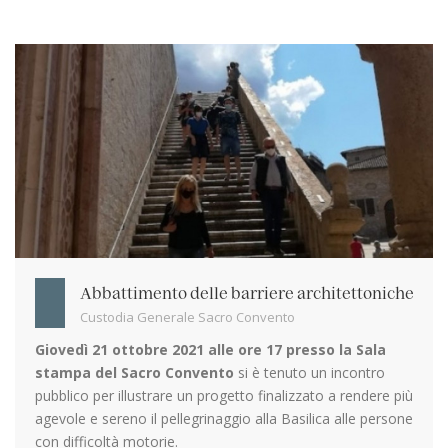
Abbattimento delle barriere architettoniche
Custodia Generale Sacro Convento
Giovedì 21 ottobre 2021 alle ore 17 presso la Sala
stampa del Sacro Convento
si è tenuto un incontro
pubblico per illustrare un progetto finalizzato a rendere più
agevole e sereno il pellegrinaggio alla Basilica alle persone
con difficoltà motorie.