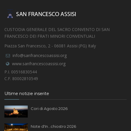
CUSTODIA GENERALE DEL SACRO CONVENTO DI SAN
FRANCESCO DEI FRATI MINORI CONVENTUALI
Piazza San Francesco, 2 - 06081 Assisi (PG) Italy
info@sanfrancescoassisi.org
www.sanfrancescoassisi.org
P.I. 00516830544
C.F. 80002810549
Ultime notizie inserite
Cori di Agosto 2026
Note d'In...chiostro 2026