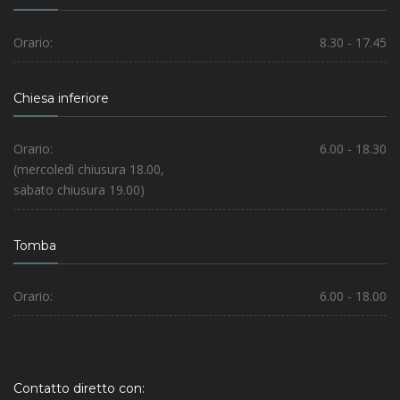
Orario:
8.30 - 17.45
Chiesa inferiore
Orario:
6.00 - 18.30
(mercoledì chiusura 18.00,
sabato chiusura 19.00)
Tomba
Orario:
6.00 - 18.00
Contatto diretto con: