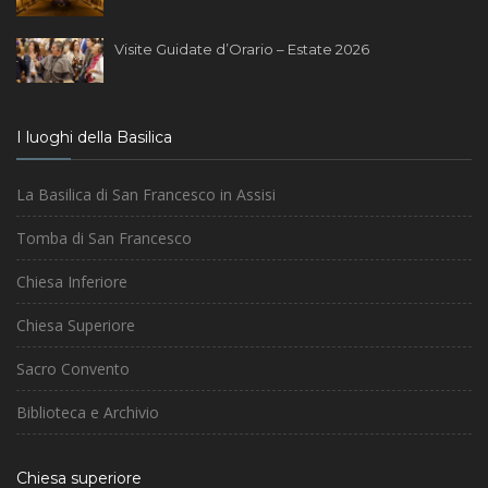
Visite Guidate d’Orario – Estate 2026
I luoghi della Basilica
La Basilica di San Francesco in Assisi
Tomba di San Francesco
Chiesa Inferiore
Chiesa Superiore
Sacro Convento
Biblioteca e Archivio
Chiesa superiore