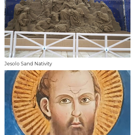
Jesolo Sand Nativity