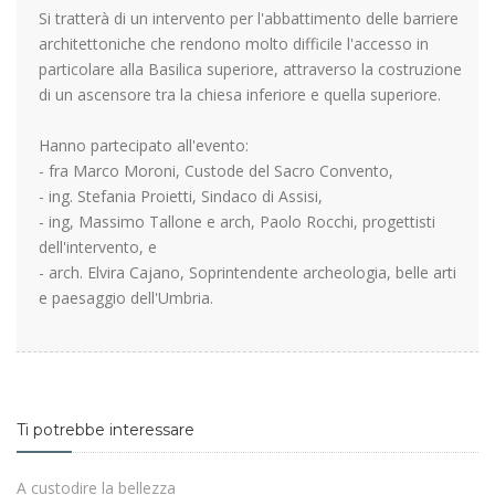
Si tratterà di un intervento per l'abbattimento delle barriere
architettoniche che rendono molto difficile l'accesso in
particolare alla Basilica superiore, attraverso la costruzione
di un ascensore tra la chiesa inferiore e quella superiore.
Hanno partecipato all'evento:
- fra Marco Moroni, Custode del Sacro Convento,
- ing. Stefania Proietti, Sindaco di Assisi,
- ing, Massimo Tallone e arch, Paolo Rocchi, progettisti
dell'intervento, e
- arch. Elvira Cajano, Soprintendente archeologia, belle arti
e paesaggio dell'Umbria.
Ti potrebbe interessare
A custodire la bellezza