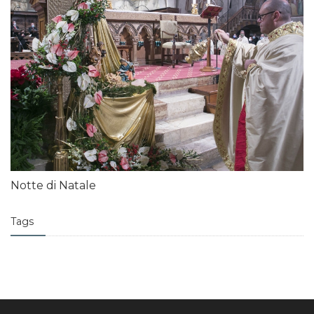
Notte di Natale
Tags