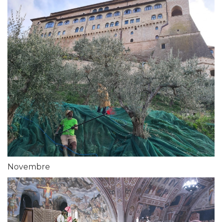
Novembre