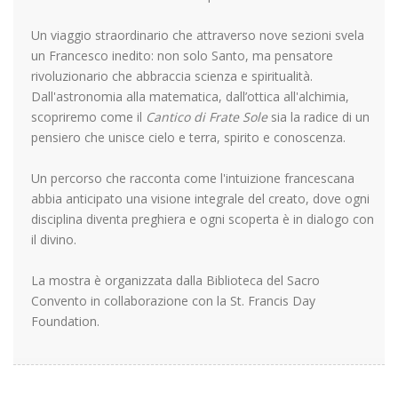
Un viaggio straordinario che attraverso nove sezioni svela
un Francesco inedito: non solo Santo, ma pensatore
rivoluzionario che abbraccia scienza e spiritualità.
Dall'astronomia alla matematica, dall’ottica all'alchimia,
scopriremo come il
Cantico di Frate Sole
sia la radice di un
pensiero che unisce cielo e terra, spirito e conoscenza.
Un percorso che racconta come l'intuizione francescana
abbia anticipato una visione integrale del creato, dove ogni
disciplina diventa preghiera e ogni scoperta è in dialogo con
il divino.
La mostra è organizzata dalla Biblioteca del Sacro
Convento in collaborazione con la St. Francis Day
Foundation.