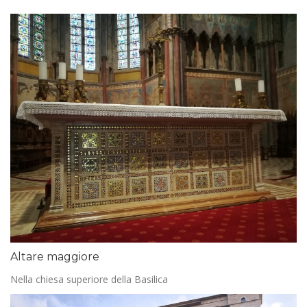
Altare maggiore
Nella chiesa superiore della Basilica