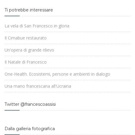
Ti potrebbe interessare
La vela di San Francesco in gloria
Il Cimabue restaurato
Un'opera di grande rilievo
Il Natale di Francesco
One-Health. Ecosistemi, persone e ambienti in dialogo
Una mano francescana all'Ucraina
Twitter @francescoassisi
Dalla galleria fotografica