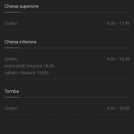
Chiesa superiore
Orario:
8.30 - 17.45
Chiesa inferiore
Orario:
6.00 - 18.30
(mercoledì chiusura 18.00,
sabato chiusura 19.00)
Tomba
Orario:
6.00 - 18.00