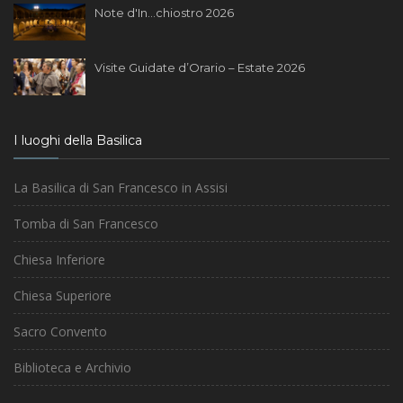
Note d'In...chiostro 2026
Visite Guidate d’Orario – Estate 2026
I luoghi della Basilica
La Basilica di San Francesco in Assisi
Tomba di San Francesco
Chiesa Inferiore
Chiesa Superiore
Sacro Convento
Biblioteca e Archivio