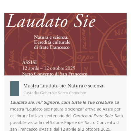
Mostra Laudato sie. Natura e scienza
Custodia Generale Sacro Convento
Laudato sie, mi' Signore, cum tutte le Tue creature
. La
mostra "Laudato sie: natura e scienza" arriva ad Assisi per
celebrare l'ottavo centenario del
Cantico di Frate Sole
. Sarà
possibile visitarla nel Salone Papale del Sacro Convento di
san Francesco d’Assisi dal 12 aprile al 2 ottobre 2025.