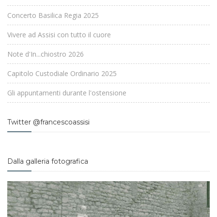
Concerto Basilica Regia 2025
Vivere ad Assisi con tutto il cuore
Note d'In...chiostro 2026
Capitolo Custodiale Ordinario 2025
Gli appuntamenti durante l'ostensione
Twitter @francescoassisi
Dalla galleria fotografica