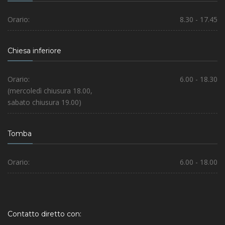
Orario:
8.30 - 17.45
Chiesa inferiore
Orario:
6.00 - 18.30
(mercoledì chiusura 18.00,
sabato chiusura 19.00)
Tomba
Orario:
6.00 - 18.00
Contatto diretto con: