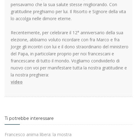
pensavamo che la sua salute stesse migliorando. Con
gratitudine preghiamo per lui. Il Risorto e Signore della vita
lo accolga nelle dimore eterne.
Recentemente, per celebrare il 12° anniversario della sua
elezione, abbiamo voluto ricordare con fra Marco e fra
Jorge gli incontri con lui e il dono straordinario del ministero
del Papa, in particolare proprio per noi francescani e
francescane di tutto il mondo. Vogliamo condividerlo di
nuovo con voi per manifestare tutta la nostra gratitudine e
la nostra preghiera:
video
Ti potrebbe interessare
Francesco anima libera: la mostra