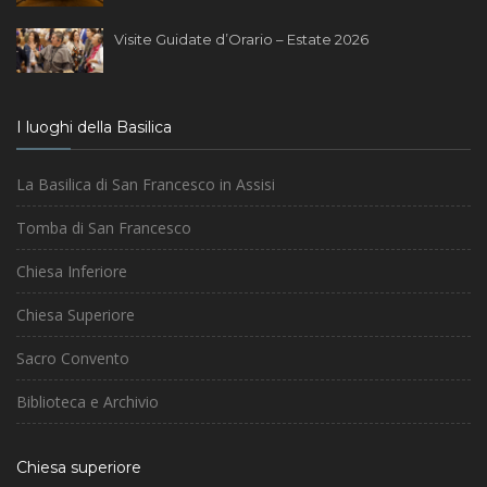
Visite Guidate d’Orario – Estate 2026
I luoghi della Basilica
La Basilica di San Francesco in Assisi
Tomba di San Francesco
Chiesa Inferiore
Chiesa Superiore
Sacro Convento
Biblioteca e Archivio
Chiesa superiore