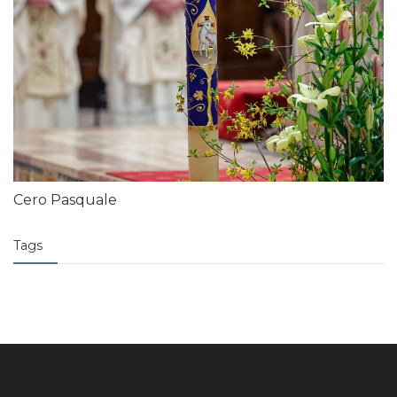
Cero Pasquale
Tags