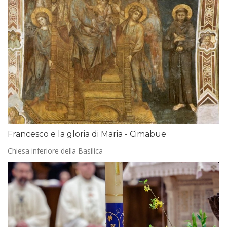
Francesco e la gloria di Maria - Cimabue
Chiesa inferiore della Basilica