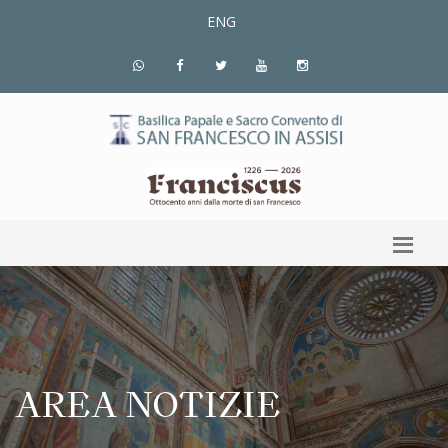
ENG
AREA NOTIZIE