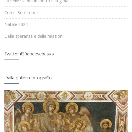
La bellezza dell'incontro e la gioia
Cori di Settembre
Natale 2024
Della speranza e delle relazioni
Twitter @francescoassisi
Dalla galleria fotografica