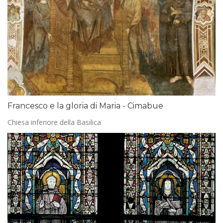
Francesco e la gloria di Maria - Cimabue
Chiesa inferiore della Basilica