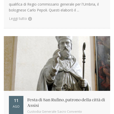
qualifica di Regio commissario generale per l'Umbria, il
bolognese Carlo Pepoli. Questi elaborò il ...
Leggi tutto
11
Festa di San Rufino, patrono della città di
Assisi
AGO
Custodia Generale Sacro Convento