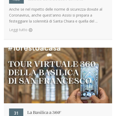
Anche se nel rispetto delle norme di sicurezza dovute al
Coronavirus, anche quest'anno Assisi si prepara a
festeggiare la solennità di Santa Chiara e quella del ...
Leggi tutto
31
La Basilica a 360°