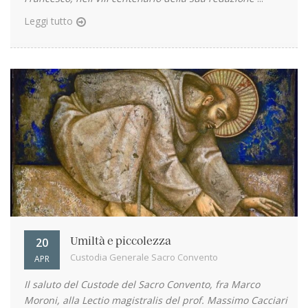
Leggi tutto
20
Umiltà e piccolezza
Custodia Generale Sacro Convento
APR
Il saluto del Custode del Sacro Convento, fra Marco
Moroni, alla Lectio magistralis del prof. Massimo Cacciari