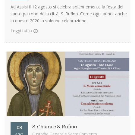
Ad Assisi il 12 agosto si celebra solennemente la festa del
santo patrono della città, S. Rufino. Come ogni anno, anche
in questo 2020 la solenne celebrazione ...
Leggi tutto
08
S. Chiara e S. Rufino
Custodia Generale Sacro Convento
AGO