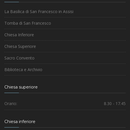
La Basilica di San Francesco in Assisi
Tomba di San Francesco
Chiesa Inferiore
Chiesa Superiore
Sacro Convento
Biblioteca e Archivio
Chiesa superiore
Orario:
8.30 - 17.45
Chiesa inferiore