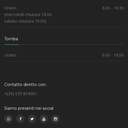
Orario:
6.00 - 18.30
(mercoledì chiusura 18.00,
sabato chiusura 19.00)
Tomba
Orario:
6.00 - 18.00
Contatto diretto con:
+(39) 075 819001
Siamo presenti nei social