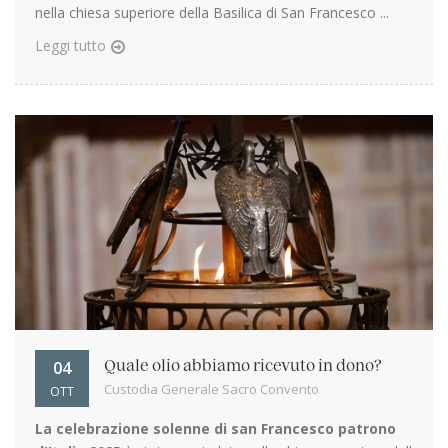
nella chiesa superiore della Basilica di San Francesco ...
Leggi tutto
04
Quale olio abbiamo ricevuto in dono?
Custodia Generale Sacro Convento
OTT
La celebrazione solenne di san Francesco patrono