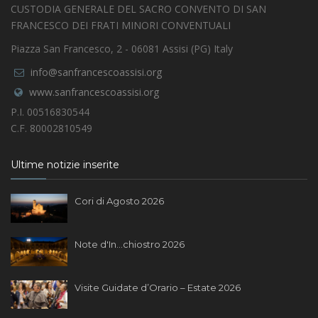
CUSTODIA GENERALE DEL SACRO CONVENTO DI SAN
FRANCESCO DEI FRATI MINORI CONVENTUALI
Piazza San Francesco, 2 - 06081 Assisi (PG) Italy
info@sanfrancescoassisi.org
www.sanfrancescoassisi.org
P.I. 00516830544
C.F. 80002810549
Ultime notizie inserite
Cori di Agosto 2026
Note d'In...chiostro 2026
Visite Guidate d’Orario – Estate 2026