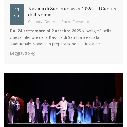
11
Novena di San Francesco 2025 – Il Cantico
dell’Anima
SET
Custodia Generale Sacro Convento
Dal 24 settembre al 2 ottobre 2025
si svolgerà nella
chiesa inferiore della Basilica di San Francesco la
tradizionale Novena in preparazione alla festa del ...
Leggi tutto