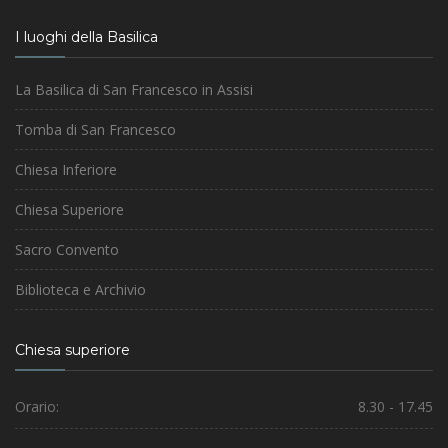
I luoghi della Basilica
La Basilica di San Francesco in Assisi
Tomba di San Francesco
Chiesa Inferiore
Chiesa Superiore
Sacro Convento
Biblioteca e Archivio
Chiesa superiore
Orario:
8.30 - 17.45