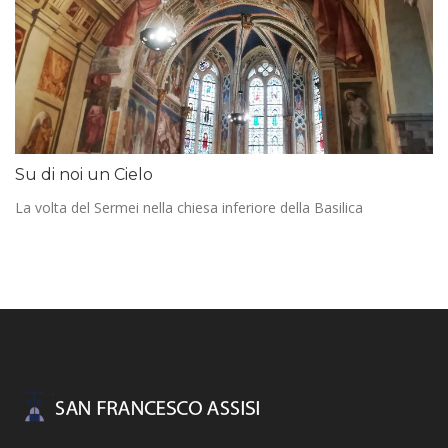
Su di noi un Cielo
La volta del Sermei nella chiesa inferiore della Basilica