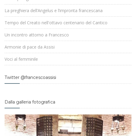
La preghiera dell’Angelus e l’impronta francescana
Tempo del Creato nell'ottavo centenario del Cantico
Un incontro attorno a Francesco
Armonie di pace da Assisi
Voci al femminile
Twitter @francescoassisi
Dalla galleria fotografica