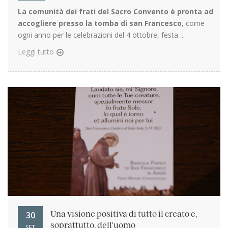
La comunità dei frati del Sacro Convento è pronta ad
accogliere presso la tomba di san Francesco
, come
ogni anno per le celebrazioni del 4 ottobre, festa ...
Leggi tutto
30
Una visione positiva di tutto il creato e,
soprattutto, dell'uomo
SET