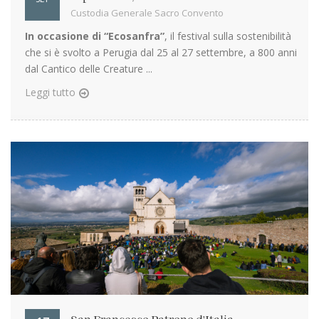
Custodia Generale Sacro Convento
In occasione di “Ecosanfra”
, il festival sulla sostenibilità
che si è svolto a Perugia dal 25 al 27 settembre, a 800 anni
dal Cantico delle Creature ...
Leggi tutto