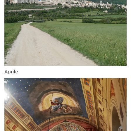
Aprile