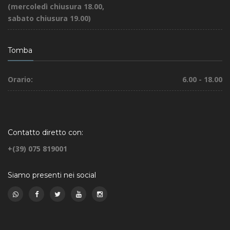
(mercoledì chiusura 18.00,
sabato chiusura 19.00)
Tomba
Orario:
6.00 - 18.00
Contatto diretto con:
+(39) 075 819001
Siamo presenti nei social