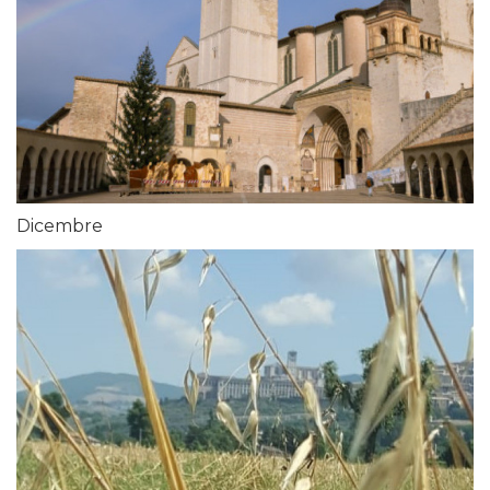
Dicembre