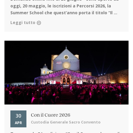
oggi, 20 maggio, le iscrizioni a Percorsi 2026, la
Summer School che quest’anno porta il titolo “Il ...
Leggi tutto
30
Con il Cuore 2026
Custodia Generale Sacro Convento
APR