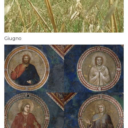
Giugno