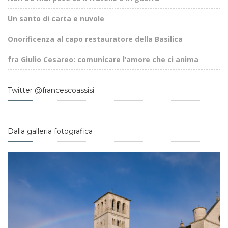
Un santo di carta e nuvole
Onorificenza al capo restauratore della Basilica
fra Giulio Cesareo: comunicare l’amore che ci anima
Twitter @francescoassisi
Dalla galleria fotografica