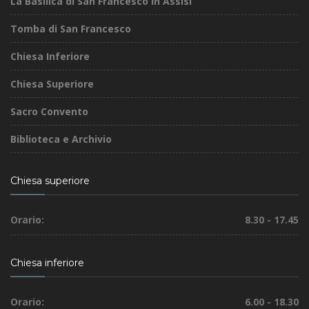
La Basilica di San Francesco in Assisi
Tomba di San Francesco
Chiesa Inferiore
Chiesa Superiore
Sacro Convento
Biblioteca e Archivio
Chiesa superiore
Orario:
8.30 - 17.45
Chiesa inferiore
Orario:
6.00 - 18.30