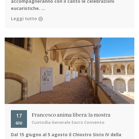
accompagneranno con il canto le celebrazioni
eucaristiche. ...
Leggi tutto
17
Francesco anima libera: la mostra
Custodia Generale Sacro Convento
GIU
Dal 15 giugno al 5 agosto
il Chiostro Sisto IV della