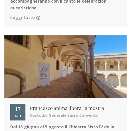
accompagneranno con il canto le celebrazioni
eucaristiche. ...
Leggi tutto
17
Francesco anima libera: la mostra
Custodia Generale Sacro Convento
GIU
Dal 15 giugno al 5 agosto
il Chiostro Sisto IV della