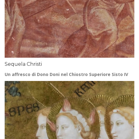
Sequela Christi
Un affresco di Dono Doni nel Chiostro Superiore Sisto IV