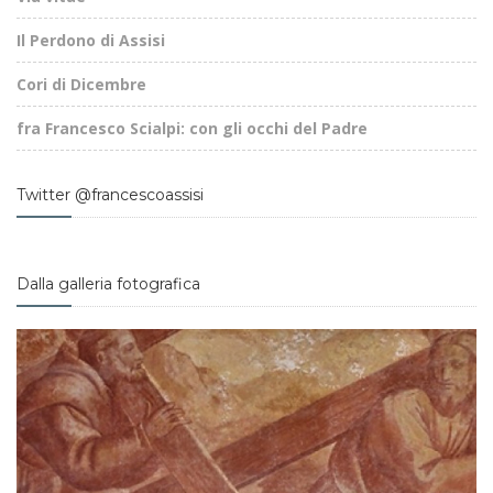
Il Perdono di Assisi
Cori di Dicembre
fra Francesco Scialpi: con gli occhi del Padre
Twitter @francescoassisi
Dalla galleria fotografica