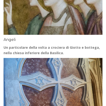
Angeli
Un particolare della volta a crociera di Giotto e bottega,
nella chiesa inferiore della Basilica.