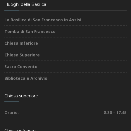
I luoghi della Basilica
La Basilica di San Francesco in Assisi
Tomba di San Francesco
Chiesa Inferiore
Chiesa Superiore
Sacro Convento
Biblioteca e Archivio
Chiesa superiore
Orario:
8.30 - 17.45
Chiesa inferiore