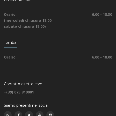
Orario:
6.00 - 18.30
(mercoledì chiusura 18.00,
sabato chiusura 19.00)
Tomba
Orario:
6.00 - 18.00
Contatto diretto con:
+(39) 075 819001
Siamo presenti nei social