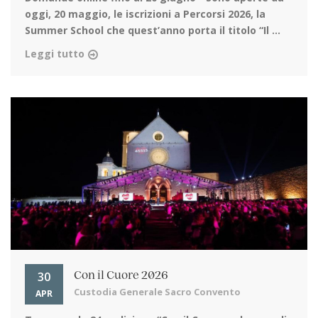
oggi, 20 maggio, le iscrizioni a Percorsi 2026, la
Summer School che quest’anno porta il titolo “Il ...
Leggi tutto
30
Con il Cuore 2026
Custodia Generale Sacro Convento
APR