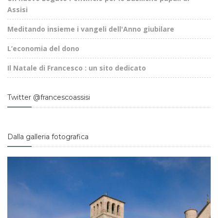
Assisi
Meditando insieme i vangeli dell'Anno giubilare
L’economia del dono
Il Natale di Francesco : un sito dedicato
Twitter @francescoassisi
Dalla galleria fotografica