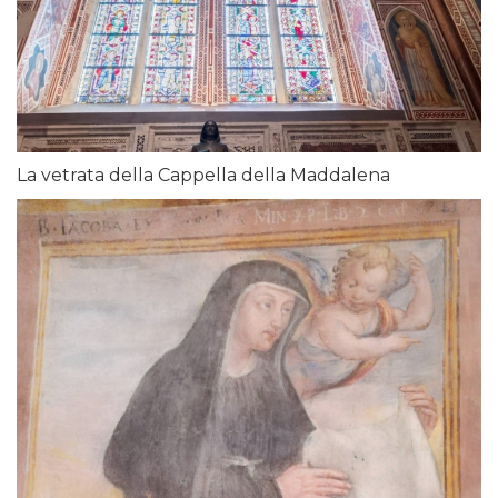
La vetrata della Cappella della Maddalena