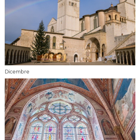
Dicembre