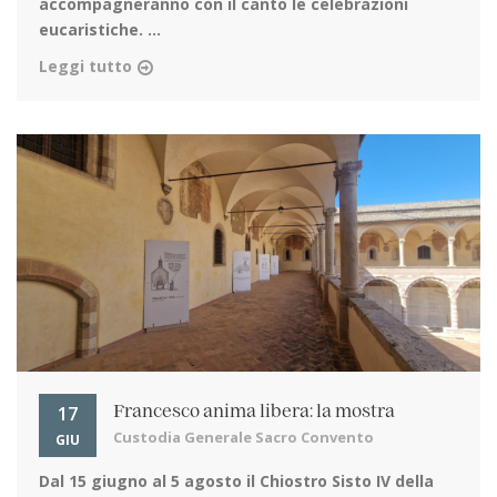
accompagneranno con il canto le celebrazioni
eucaristiche. ...
Leggi tutto
17
Francesco anima libera: la mostra
Custodia Generale Sacro Convento
GIU
Dal 15 giugno al 5 agosto
il Chiostro Sisto IV della