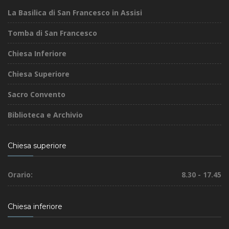
La Basilica di San Francesco in Assisi
Tomba di San Francesco
Chiesa Inferiore
Chiesa Superiore
Sacro Convento
Biblioteca e Archivio
Chiesa superiore
Orario:
8.30 - 17.45
Chiesa inferiore