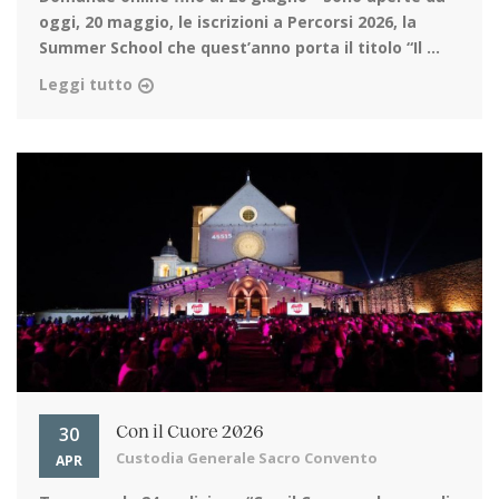
oggi, 20 maggio, le iscrizioni a Percorsi 2026, la
Summer School che quest’anno porta il titolo “Il ...
Leggi tutto
30
Con il Cuore 2026
Custodia Generale Sacro Convento
APR