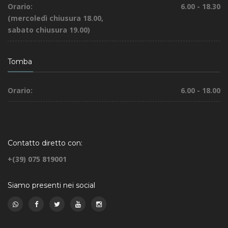
Orario:
6.00 - 18.30
(mercoledì chiusura 18.00,
sabato chiusura 19.00)
Tomba
Orario:
6.00 - 18.00
Contatto diretto con:
+(39) 075 819001
Siamo presenti nei social