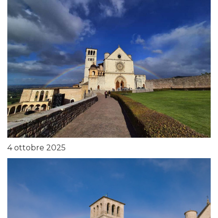
4 ottobre 2025