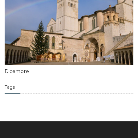
Dicembre
Tags