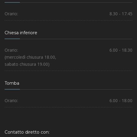
Orario:
8.30 - 17.45
Chiesa inferiore
Orario:
6.00 - 18.30
(mercoledì chiusura 18.00,
sabato chiusura 19.00)
Tomba
Orario:
6.00 - 18.00
Contatto diretto con: