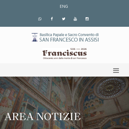
ENG
AREA NOTIZIE