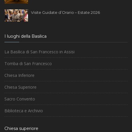
Visite Guidate d’Orario – Estate 2026
I luoghi della Basilica
La Basilica di San Francesco in Assisi
Tomba di San Francesco
Chiesa Inferiore
Chiesa Superiore
Sacro Convento
Biblioteca e Archivio
Chiesa superiore