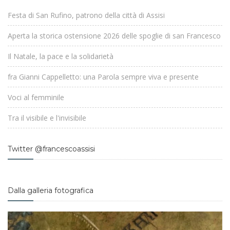
Festa di San Rufino, patrono della città di Assisi
Aperta la storica ostensione 2026 delle spoglie di san Francesco
Il Natale, la pace e la solidarietà
fra Gianni Cappelletto: una Parola sempre viva e presente
Voci al femminile
Tra il visibile e l'invisibile
Twitter @francescoassisi
Dalla galleria fotografica