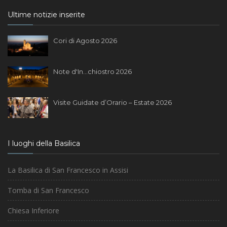
Ultime notizie inserite
Cori di Agosto 2026
Note d'In...chiostro 2026
Visite Guidate d’Orario – Estate 2026
I luoghi della Basilica
La Basilica di San Francesco in Assisi
Tomba di San Francesco
Chiesa Inferiore