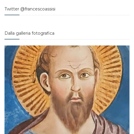
Twitter @francescoassisi
Dalla galleria fotografica