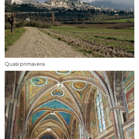
Quasi primavera