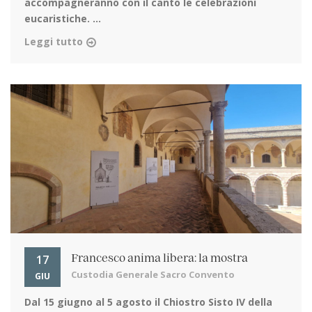
accompagneranno con il canto le celebrazioni
eucaristiche. ...
Leggi tutto
17
Francesco anima libera: la mostra
Custodia Generale Sacro Convento
GIU
Dal 15 giugno al 5 agosto
il Chiostro Sisto IV della