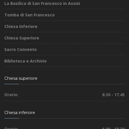
La Basilica di San Francesco in Assisi
Tomba di San Francesco
Chiesa Inferiore
Chiesa Superiore
Sacro Convento
Biblioteca e Archivio
Chiesa superiore
Orario:
8.30 - 17.45
Chiesa inferiore
Orario:
6.00 - 18.30