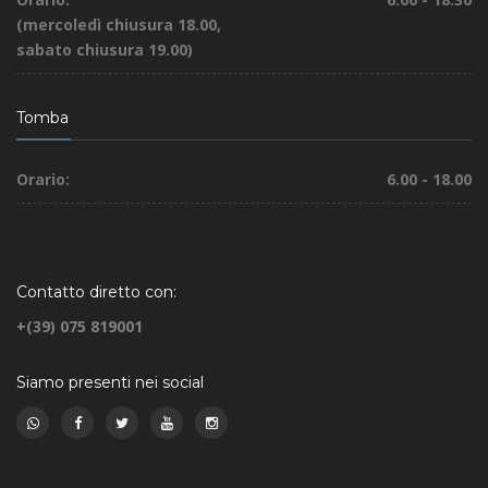
(mercoledì chiusura 18.00,
sabato chiusura 19.00)
Tomba
Orario:
6.00 - 18.00
Contatto diretto con:
+(39) 075 819001
Siamo presenti nei social