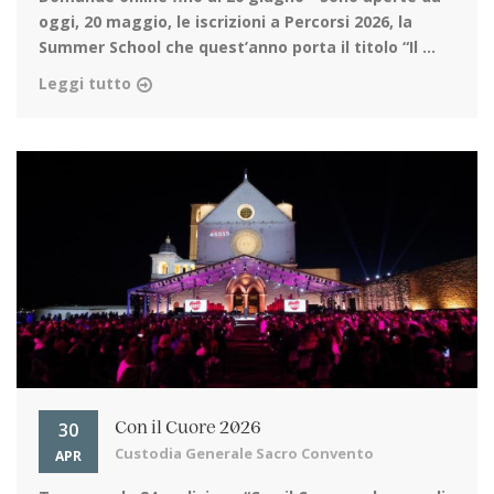
oggi, 20 maggio, le iscrizioni a Percorsi 2026, la
Summer School che quest’anno porta il titolo “Il ...
Leggi tutto
30
Con il Cuore 2026
Custodia Generale Sacro Convento
APR