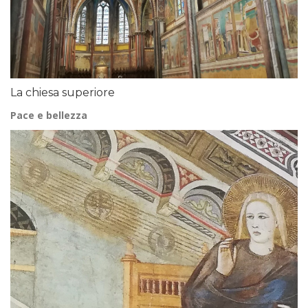
La chiesa superiore
Pace e bellezza