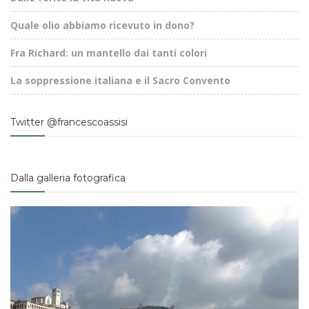
Quale olio abbiamo ricevuto in dono?
Fra Richard: un mantello dai tanti colori
La soppressione italiana e il Sacro Convento
Twitter @francescoassisi
Dalla galleria fotografica