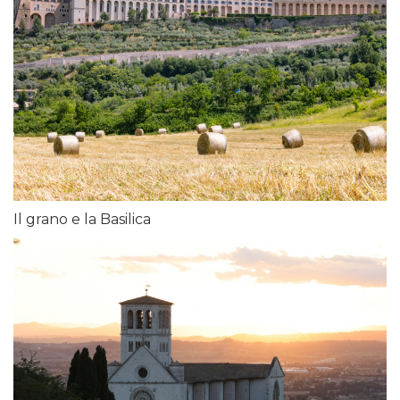
Il grano e la Basilica