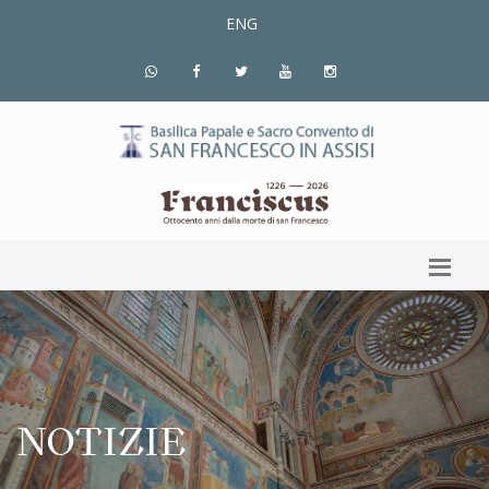
ENG
NOTIZIE