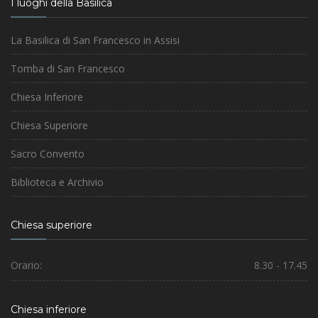
I luoghi della Basilica
La Basilica di San Francesco in Assisi
Tomba di San Francesco
Chiesa Inferiore
Chiesa Superiore
Sacro Convento
Biblioteca e Archivio
Chiesa superiore
Orario:
8.30 - 17.45
Chiesa inferiore