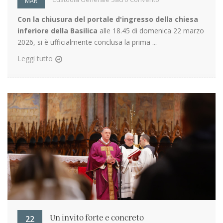
MAR
Con la chiusura del portale d'ingresso della chiesa
inferiore della Basilica
alle 18.45 di domenica 22 marzo
2026, si è ufficialmente conclusa la prima ...
Leggi tutto
22
Un invito forte e concreto