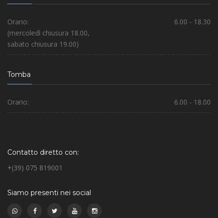
Orario:
6.00 - 18.30
(mercoledì chiusura 18.00,
sabato chiusura 19.00)
Tomba
Orario:
6.00 - 18.00
Contatto diretto con:
+(39) 075 819001
Siamo presenti nei social