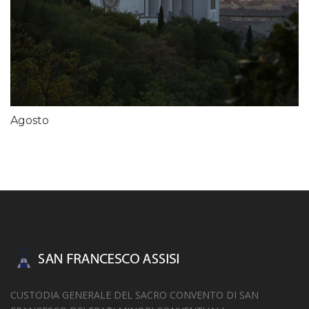
Agosto
CUSTODIA GENERALE DEL SACRO CONVENTO DI SAN