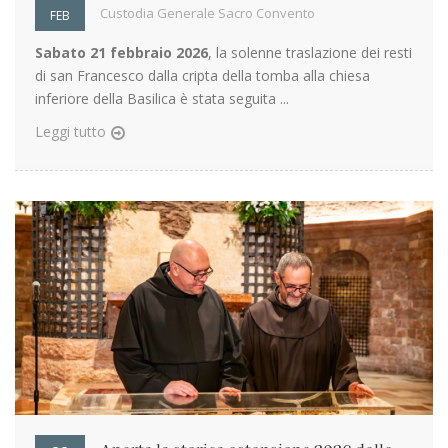
Custodia Generale Sacro Convento
FEB
Sabato 21 febbraio 2026
, la solenne traslazione dei resti
di san Francesco dalla cripta della tomba alla chiesa
inferiore della Basilica è stata seguita ...
Leggi tutto