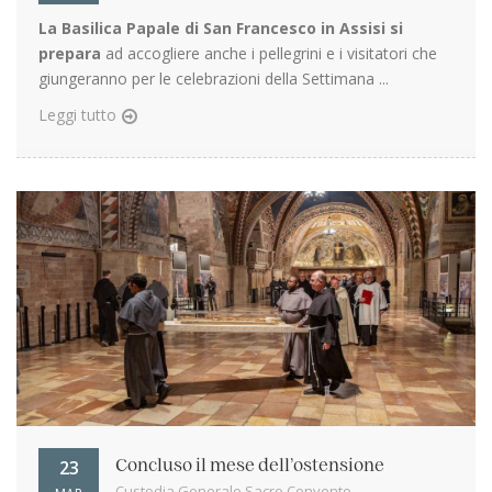
La Basilica Papale di San Francesco in Assisi si
prepara
ad accogliere anche i pellegrini e i visitatori che
giungeranno per le celebrazioni della Settimana ...
Leggi tutto
23
Concluso il mese dell’ostensione
Custodia Generale Sacro Convento