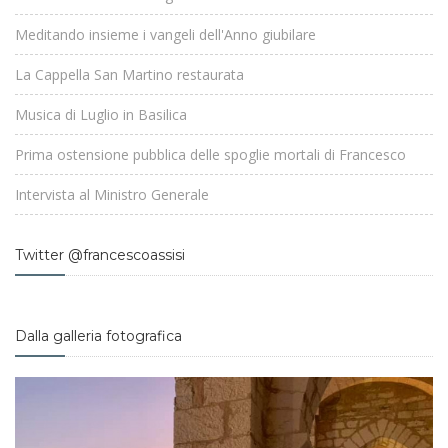
Meditando insieme i vangeli dell'Anno giubilare
La Cappella San Martino restaurata
Musica di Luglio in Basilica
Prima ostensione pubblica delle spoglie mortali di Francesco
Intervista al Ministro Generale
Twitter @francescoassisi
Dalla galleria fotografica